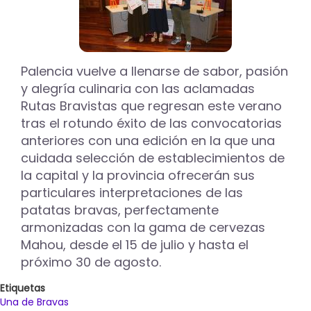
Palencia vuelve a llenarse de sabor, pasión
y alegría culinaria con las aclamadas
Rutas Bravistas que regresan este verano
tras el rotundo éxito de las convocatorias
anteriores con una edición en la que una
cuidada selección de establecimientos de
la capital y la provincia ofrecerán sus
particulares interpretaciones de las
patatas bravas, perfectamente
armonizadas con la gama de cervezas
Mahou, desde el 15 de julio y hasta el
próximo 30 de agosto.
Etiquetas
Una de Bravas