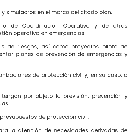
 y simulacros en el marco del citado plan.
tro de Coordinación Operativa y de otras
estión operativa en emergencias.
isis de riesgos, así como proyectos piloto de
entar planes de prevención de emergencias y
anizaciones de protección civil y, en su caso, a
tengan por objeto la previsión, prevención y
ias.
presupuestos de protección civil.
ara la atención de necesidades derivadas de