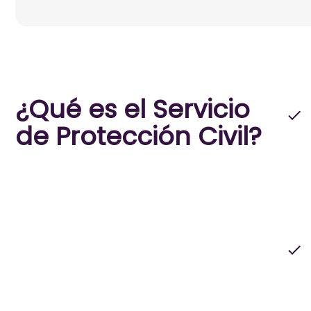
¿Qué es el Servicio
de Protección Civil?