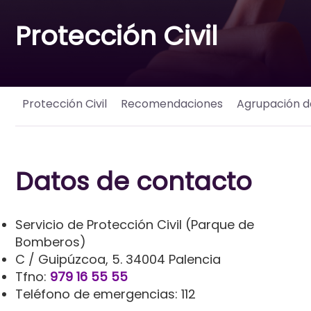
Protección Civil
Protección Civil
Recomendaciones
Agrupación de
Datos de contacto
Servicio de Protección Civil (Parque de
Bomberos)
C / Guipúzcoa, 5. 34004 Palencia
Tfno:
979 16 55 55
Teléfono de emergencias: 112