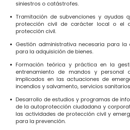
siniestros o catástrofes.
Tramitación de subvenciones y ayudas qu
protección civil de carácter local o el 
protección civil.
Gestión administrativa necesaria para la 
para la adquisición de bienes.
Formación teórica y práctica en la gest
entrenamiento de mandos y personal de
implicados en las actuaciones de emergen
incendios y salvamento, servicios sanitario
Desarrollo de estudios y programas de inf
de la autoprotección ciudadana y corporati
las actividades de protección civil y em
para la prevención.