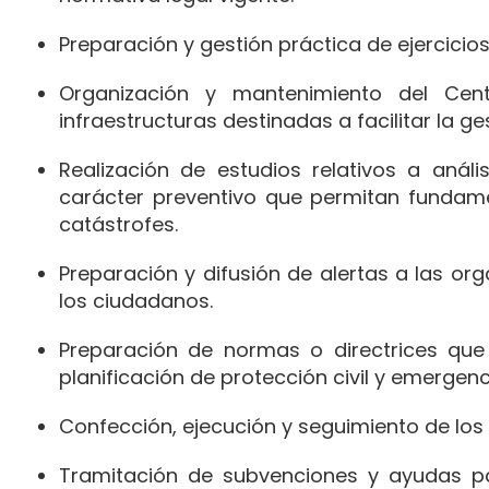
Preparación y gestión práctica de ejercicios
Organización y mantenimiento del Cen
infraestructuras destinadas a facilitar la g
Realización de estudios relativos a anál
carácter preventivo que permitan fundam
catástrofes.
Preparación y difusión de alertas a las org
los ciudadanos.
Preparación de normas o directrices que 
planificación de protección civil y emergenc
Confección, ejecución y seguimiento de los 
Tramitación de subvenciones y ayudas p