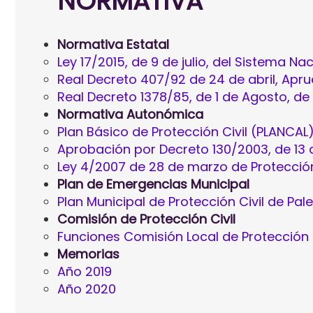
NORMATIVA
Normativa Estatal
Ley 17/2015, de 9 de julio, del Sistema Na
Real Decreto 407/92 de 24 de abril, Apru
Real Decreto 1378/85, de 1 de Agosto, d
Normativa Autonómica
Plan Básico de Protección Civil (PLANCAL
Aprobación por Decreto 130/2003, de 13 de
Ley 4/2007 de 28 de marzo de Protecci
Plan de Emergencias Municipal
Plan Municipal de Protección Civil de Pa
Comisión de Protección Civil
Funciones Comisión Local de Protección C
Memorias
Año 2019
Año 2020