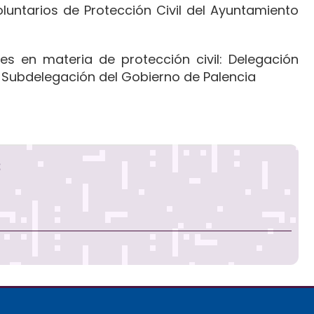
luntarios de Protección Civil del Ayuntamiento
s en materia de protección civil: Delegación
y Subdelegación del Gobierno de Palencia
s