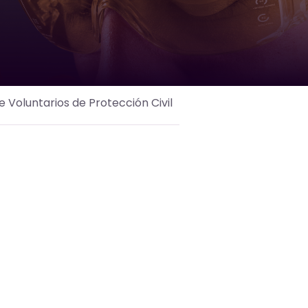
 Voluntarios de Protección Civil