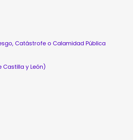
iesgo, Catástrofe o Calamidad Pública
 Castilla y León)