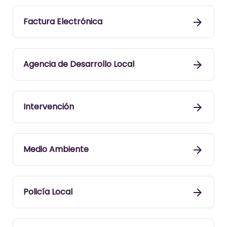
Factura Electrónica
Agencia de Desarrollo Local
Intervención
Medio Ambiente
Policía Local