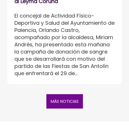
al Leyma Coruña
El concejal de Actividad Físico-
Deportiva y Salud del Ayuntamiento de
Palencia, Orlando Castro,
acompañado por la alcaldesa, Miriam
Andrés, ha presentado esta mañana
la campaña de donación de sangre
que se desarrollará con motivo del
partido de las Fiestas de San Antolín
que enfrentará el 29 de...
MÁS NOTICIAS