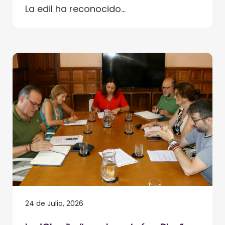
La edil ha reconocido...
24 de Julio, 2026