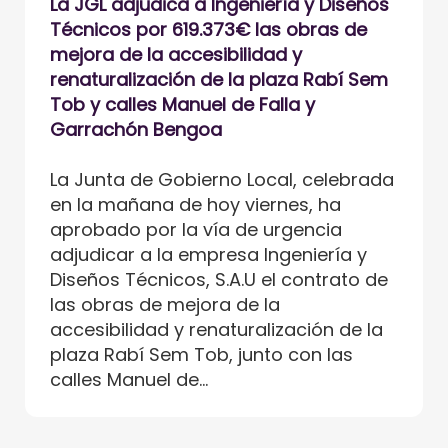
La JGL adjudica a Ingeniería y Diseños
Técnicos por 619.373€ las obras de
mejora de la accesibilidad y
renaturalización de la plaza Rabí Sem
Tob y calles Manuel de Falla y
Garrachón Bengoa
La Junta de Gobierno Local, celebrada
en la mañana de hoy viernes, ha
aprobado por la vía de urgencia
adjudicar a la empresa Ingeniería y
Diseños Técnicos, S.A.U el contrato de
las obras de mejora de la
accesibilidad y renaturalización de la
plaza Rabí Sem Tob, junto con las
calles Manuel de...