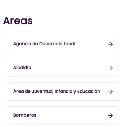
Areas
Agencia de Desarrollo Local
Alcaldía
Área de Juventud, Infancia y Educación
Bomberos