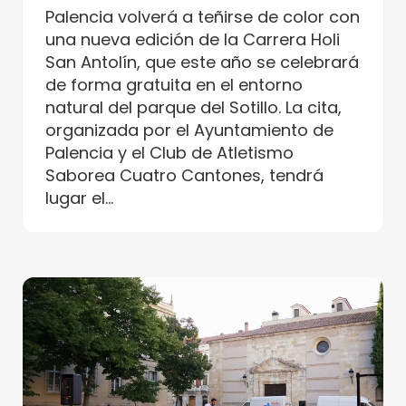
Palencia volverá a teñirse de color con
una nueva edición de la Carrera Holi
San Antolín, que este año se celebrará
de forma gratuita en el entorno
natural del parque del Sotillo. La cita,
organizada por el Ayuntamiento de
Palencia y el Club de Atletismo
Saborea Cuatro Cantones, tendrá
lugar el...