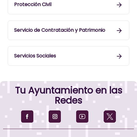
Protección Civil
Servicio de Contratación y Patrimonio
Servicios Sociales
Tu Ayuntamiento en las
Redes