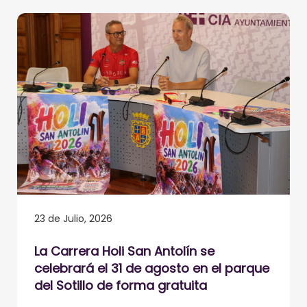
23 de Julio, 2026
La Carrera Holi San Antolín se
celebrará el 31 de agosto en el parque
del Sotillo de forma gratuita