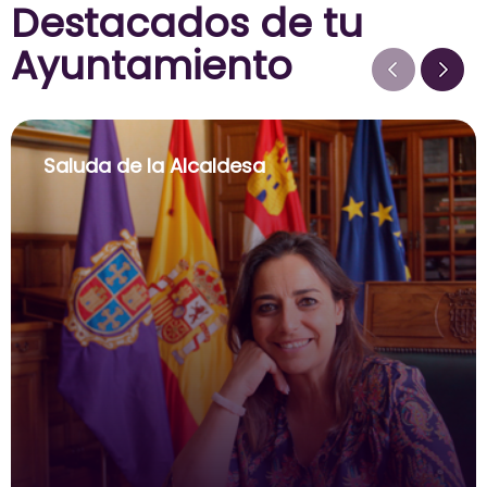
Destacados de tu
Ayuntamiento
Saluda de la Alcaldesa