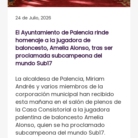
24 de Julio, 2026
El Ayuntamiento de Palencia rinde
homenaje a la jugadora de
baloncesto, Amelia Alonso, tras ser
proclamada subcampeona del
mundo Sub17
La alcaldesa de Palencia, Miriam
Andrés y varios miembros de la
corporación municipal han recibido
esta mañana en el salón de plenos de
la Casa Consistorial a la jugadora
palentina de baloncesto Amelia
Alonso, quien se ha proclamado
subcampeona del mundo Sub17.