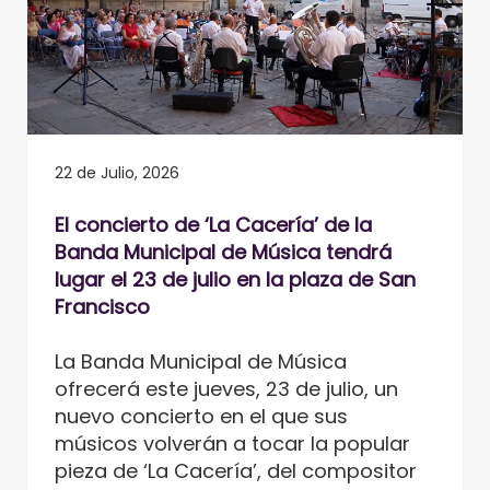
22 de Julio, 2026
El concierto de ‘La Cacería’ de la
Banda Municipal de Música tendrá
lugar el 23 de julio en la plaza de San
Francisco
La Banda Municipal de Música
ofrecerá este jueves, 23 de julio, un
nuevo concierto en el que sus
músicos volverán a tocar la popular
pieza de ‘La Cacería’, del compositor