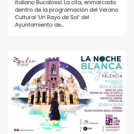
italiano Bucalossi. La cita, enmarcada
dentro de la programación del Verano
Cultural ‘Un Rayo de Sol’ del
Ayuntamiento de...