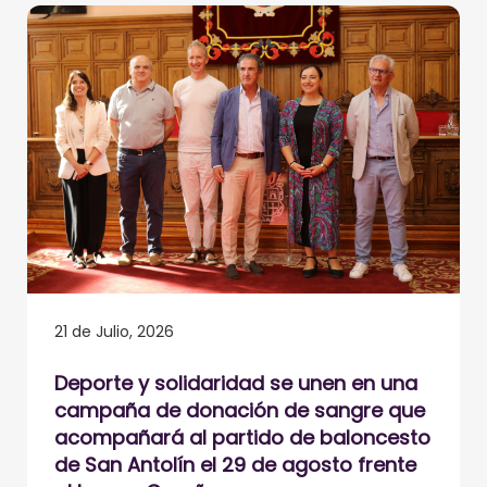
21 de Julio, 2026
Deporte y solidaridad se unen en una
campaña de donación de sangre que
acompañará al partido de baloncesto
de San Antolín el 29 de agosto frente