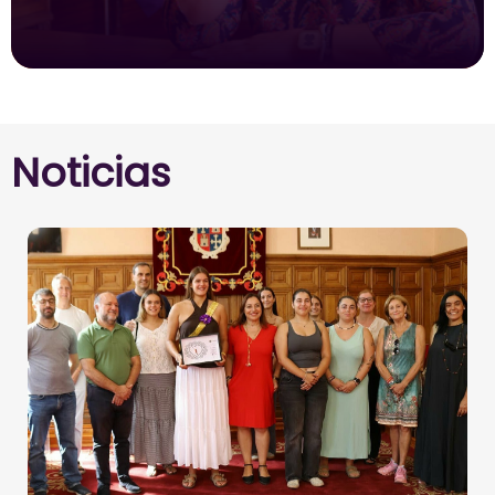
Noticias