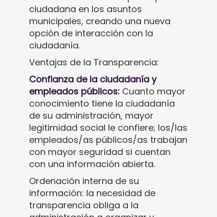
ciudadana en los asuntos
municipales, creando una nueva
opción de interacción con la
ciudadanía.
Ventajas de la Transparencia:
Confianza de la ciudadanía y
empleados públicos:
Cuanto mayor
conocimiento tiene la ciudadanía
de su administración, mayor
legitimidad social le confiere; los/las
empleados/as públicos/as trabajan
con mayor seguridad si cuentan
con una información abierta.
Ordenación interna de su
información: la necesidad de
transparencia obliga a la