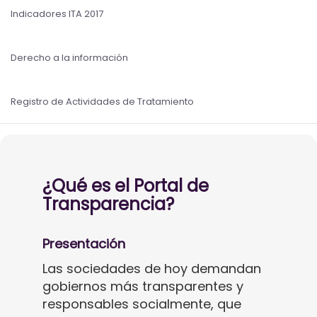
Indicadores ITA 2017
Derecho a la información
Registro de Actividades de Tratamiento
¿Qué es el Portal de
Transparencia?
Presentación
Las sociedades de hoy demandan
gobiernos más transparentes y
responsables socialmente, que