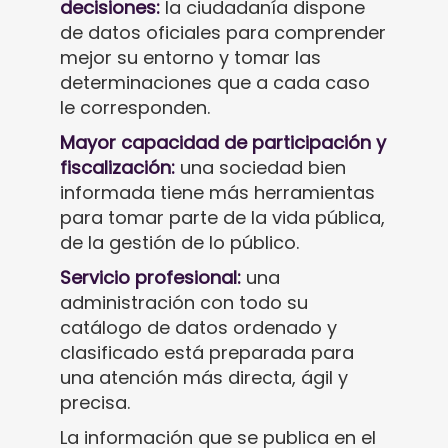
decisiones:
la ciudadanía dispone
de datos oficiales para comprender
mejor su entorno y tomar las
determinaciones que a cada caso
le corresponden.
Mayor capacidad de participación y
fiscalización:
una sociedad bien
informada tiene más herramientas
para tomar parte de la vida pública,
de la gestión de lo público.
Servicio profesional:
una
administración con todo su
catálogo de datos ordenado y
clasificado está preparada para
una atención más directa, ágil y
precisa.
La información que se publica en el