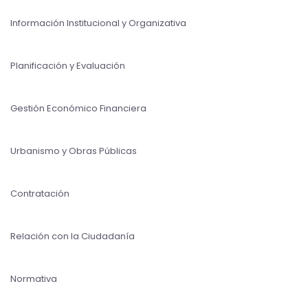
Información Institucional y Organizativa
Planificación y Evaluación
Gestión Económico Financiera
Urbanismo y Obras Públicas
Contratación
Relación con la Ciudadanía
Normativa