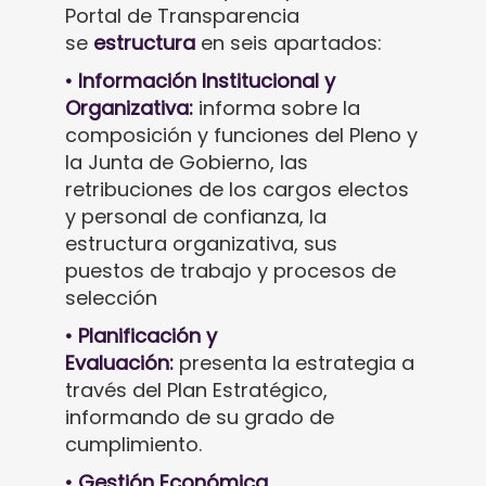
Portal de Transparencia
se
estructura
en seis apartados:
• Información Institucional y
Organizativa:
informa sobre la
composición y funciones del Pleno y
la Junta de Gobierno, las
retribuciones de los cargos electos
y personal de confianza, la
estructura organizativa, sus
puestos de trabajo y procesos de
selección
• Planificación y
Evaluación:
presenta la estrategia a
través del Plan Estratégico,
informando de su grado de
cumplimiento.
• Gestión Económica