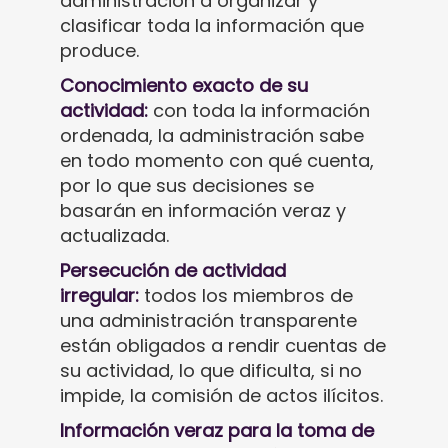
administración a organizar y
clasificar toda la información que
produce.
Conocimiento exacto de su
actividad:
con toda la información
ordenada, la administración sabe
en todo momento con qué cuenta,
por lo que sus decisiones se
basarán en información veraz y
actualizada.
Persecución de actividad
irregular:
todos los miembros de
una administración transparente
están obligados a rendir cuentas de
su actividad, lo que dificulta, si no
impide, la comisión de actos ilícitos.
Información veraz para la toma de