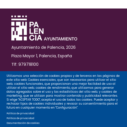
Ayuntamiento de Palencia, 2026
Plaza Mayor 1, Palencia, España
Tlf: 979718100
Contacto
Utilizamos una selección de cookies propias y de terceros en las páginas de
este sitio web: Cookies esenciales, que son necesarias para utilizar el sitio
web; cookies funcionales, que proporcionan una mejor facilidad de uso al
utilizar el sitio web; cookies de rendimiento, que utilizamos para generar
datos agregados sobre el uso y las estadísticas del sitio web; y cookies de
Legal
marketing, que se utilizan para mostrar contenido y publicidad relevantes.
Si elige "ACEPTAR TODO", acepta el uso de todas las cookies. Puede aceptar y
rechazar tipos de cookies individuales y revocar su consentimiento para el
futuro en cualquier momento en "Configuración".
Privacidad
Política de privacidad
Política de privacidad
Documentación de cookies
Cookies