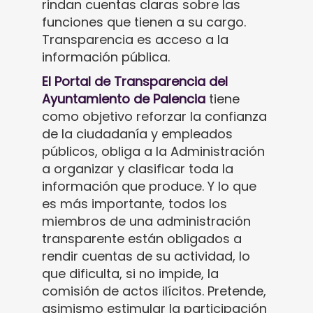
rindan cuentas claras sobre las
funciones que tienen a su cargo.
Transparencia es acceso a la
información pública.
El Portal de Transparencia del
Ayuntamiento de Palencia
tiene
como objetivo reforzar la confianza
de la ciudadanía y empleados
públicos, obliga a la Administración
a organizar y clasificar toda la
información que produce. Y lo que
es más importante, todos los
miembros de una administración
transparente están obligados a
rendir cuentas de su actividad, lo
que dificulta, si no impide, la
comisión de actos ilícitos. Pretende,
asimismo estimular la participación