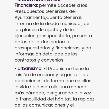
Financiera:
permite acceder a los
Presupuestos Generales del
Ayuntamiento,Cuenta General,
informa de la deuda municipal, de
los planes de ajuste y de la
ejecución presupuestaria, presenta
datos de los indicadores
presupuestarios y financieros, y da
información detallada de los
contratos y convenios.
• Urbanismo:
El Urbanismo tiene la
misión de ordenar y organizar las
poblaciones, de forma que en ellas
la vida se desarrolle una manera
más cómoda, asegurando a la vez
la tranquilidad del hábitat, la rapidez
de las comunicaciones y el