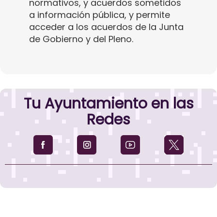
normativos, y acuerdos sometidos
a información pública, y permite
acceder a los acuerdos de la Junta
de Gobierno y del Pleno.
Tu Ayuntamiento en las
Redes