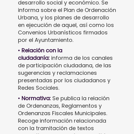
desarrollo social y económico. Se
informa sobre el Plan de Ordenación
Urbana, y los planes de desarrollo
en ejecución de aquel, así como los
Convenios Urbanísticos firmados
por el Ayuntamiento.
• Relación con la
ciudadanía:
informa de los canales
de participación ciudadana, de las
sugerencias y reclamaciones
presentadas por los ciudadanos y
Redes Sociales.
• Normativa:
Se publica la relación
de Ordenanzas, Reglamentos y
Ordenanzas Fiscales Municipales.
Recoge información relacionada
con la tramitación de textos