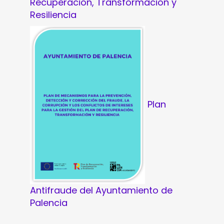
Recuperación, Transformación y
Resiliencia
Plan
Antifraude del Ayuntamiento de
Palencia