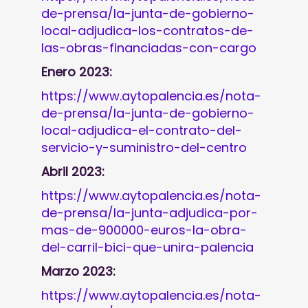
de-prensa/la-junta-de-gobierno-
local-adjudica-los-contratos-de-
las-obras-financiadas-con-cargo
Enero 2023:
https://www.aytopalencia.es/nota-
de-prensa/la-junta-de-gobierno-
local-adjudica-el-contrato-del-
servicio-y-suministro-del-centro
Abril 2023:
https://www.aytopalencia.es/nota-
de-prensa/la-junta-adjudica-por-
mas-de-900000-euros-la-obra-
del-carril-bici-que-unira-palencia
Marzo 2023:
https://www.aytopalencia.es/nota-