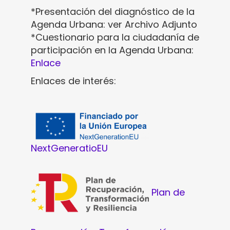
*Presentación del diagnóstico de la
Agenda Urbana: ver Archivo Adjunto
*Cuestionario para la ciudadanía de
participación en la Agenda Urbana:
Enlace
Enlaces de interés:
NextGeneratioEU
Plan de