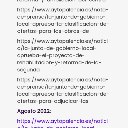
https://www.aytopalencia.es/nota-
de-prensa/la-junta-de-gobierno-
local-aprueba-la-clasificacion-de-
ofertas-para-las-obras-de
https://www.aytopalencia.es/notici
a/la-junta-de-gobierno-local-
aprueba-el-proyecto-de-
rehabilitacion-y-reforma-de-la-
segunda
https://www.aytopalencia.es/nota-
de-prensa/la-junta-de-gobierno-
local-aprueba-la-clasificacion-de-
ofertas-para-adjudicar-las
Agosto 2022:
https://www.aytopalencia.es/notici