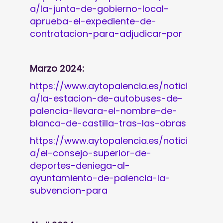
a/la-junta-de-gobierno-local-
aprueba-el-expediente-de-
contratacion-para-adjudicar-por
Marzo 2024:
https://www.aytopalencia.es/notici
a/la-estacion-de-autobuses-de-
palencia-llevara-el-nombre-de-
blanca-de-castilla-tras-las-obras
https://www.aytopalencia.es/notici
a/el-consejo-superior-de-
deportes-deniega-al-
ayuntamiento-de-palencia-la-
subvencion-para