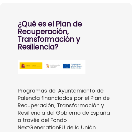
¿Qué es el Plan de
Recuperación,
Transformación y
Resiliencia?
Programas del Ayuntamiento de
Palencia financiados por el Plan de
Recuperación, Transformación y
Resiliencia del Gobierno de España
a través del Fondo
NextGenerationEU de la Unión