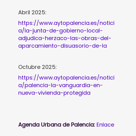
Abril 2025:
https://www.aytopalencia.es/notici
a/la-junta-de-gobierno-local-
adjudica-herzaco-las-obras-del-
aparcamiento-disuasorio-de-la
Octubre 2025:
https://www.aytopalencia.es/notici
a/palencia-la-vanguardia-en-
nueva-vivienda-protegida
Agenda Urbana de Palencia:
Enlace