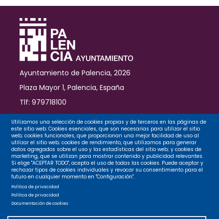
Ayuntamiento de Palencia, 2026
Plaza Mayor 1, Palencia, España
Tlf: 979718100
Contacto
Utilizamos una selección de cookies propias y de terceros en las páginas de
este sitio web: Cookies esenciales, que son necesarias para utilizar el sitio
web; cookies funcionales, que proporcionan una mejor facilidad de uso al
utilizar el sitio web; cookies de rendimiento, que utilizamos para generar
datos agregados sobre el uso y las estadísticas del sitio web; y cookies de
Legal
marketing, que se utilizan para mostrar contenido y publicidad relevantes.
Si elige "ACEPTAR TODO", acepta el uso de todas las cookies. Puede aceptar y
rechazar tipos de cookies individuales y revocar su consentimiento para el
futuro en cualquier momento en "Configuración".
Privacidad
Política de privacidad
Política de privacidad
Documentación de cookies
Cookies