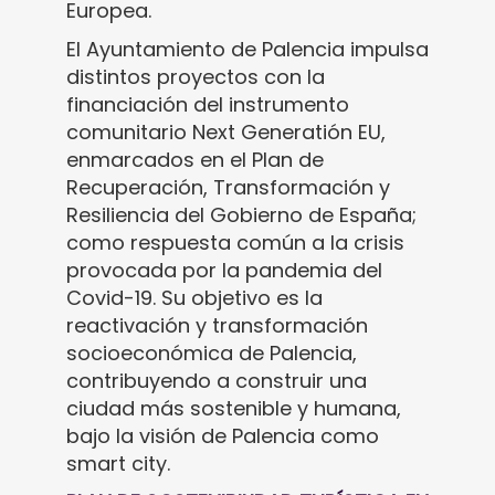
Europea.
El Ayuntamiento de Palencia impulsa
distintos proyectos con la
financiación del instrumento
comunitario Next Generatión EU,
enmarcados en el Plan de
Recuperación, Transformación y
Resiliencia del Gobierno de España;
como respuesta común a la crisis
provocada por la pandemia del
Covid-19. Su objetivo es la
reactivación y transformación
socioeconómica de Palencia,
contribuyendo a construir una
ciudad más sostenible y humana,
bajo la visión de Palencia como
smart city.