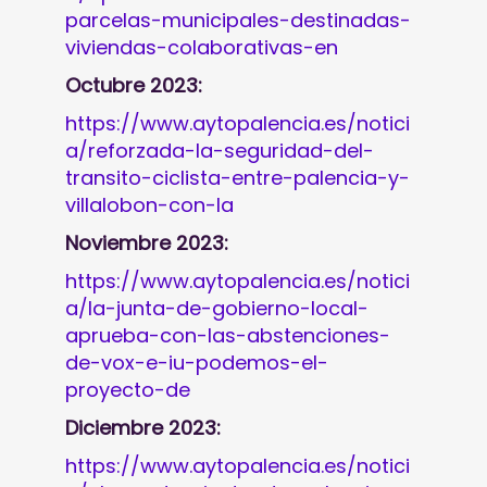
parcelas-municipales-destinadas-
viviendas-colaborativas-en
Octubre 2023:
https://www.aytopalencia.es/notici
a/reforzada-la-seguridad-del-
transito-ciclista-entre-palencia-y-
villalobon-con-la
Noviembre 2023:
https://www.aytopalencia.es/notici
a/la-junta-de-gobierno-local-
aprueba-con-las-abstenciones-
de-vox-e-iu-podemos-el-
proyecto-de
Diciembre 2023:
https://www.aytopalencia.es/notici