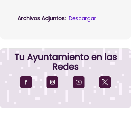
Archivos Adjuntos:
Descargar
Tu Ayuntamiento en las
Redes