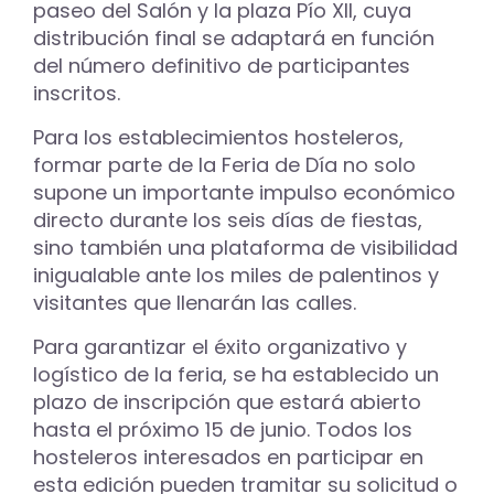
paseo del Salón y la plaza Pío XII, cuya
distribución final se adaptará en función
del número definitivo de participantes
inscritos.
Para los establecimientos hosteleros,
formar parte de la Feria de Día no solo
supone un importante impulso económico
directo durante los seis días de fiestas,
sino también una plataforma de visibilidad
inigualable ante los miles de palentinos y
visitantes que llenarán las calles.
Para garantizar el éxito organizativo y
logístico de la feria, se ha establecido un
plazo de inscripción que estará abierto
hasta el próximo 15 de junio. Todos los
hosteleros interesados en participar en
esta edición pueden tramitar su solicitud o