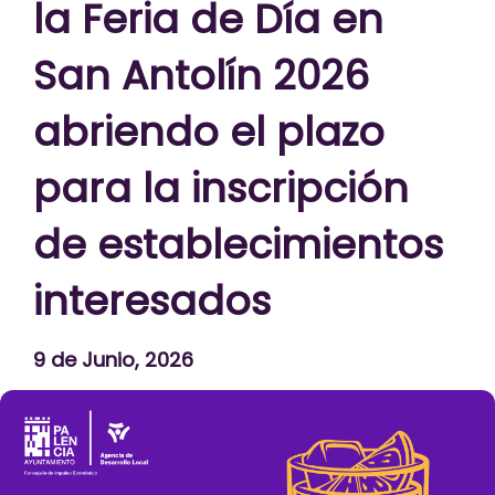
la Feria de Día en
San Antolín 2026
abriendo el plazo
para la inscripción
de establecimientos
interesados
9 de Junio, 2026