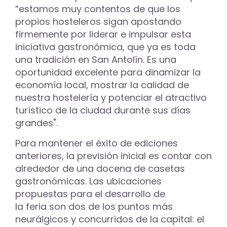
“estamos muy contentos de que los
propios hosteleros sigan apostando
firmemente por liderar e impulsar esta
iniciativa gastronómica, que ya es toda
una tradición en San Antolín. Es una
oportunidad excelente para dinamizar la
economía local, mostrar la calidad de
nuestra hostelería y potenciar el atractivo
turístico de la ciudad durante sus días
grandes".
Para mantener el éxito de ediciones
anteriores, la previsión inicial es contar con
alrededor de una docena de casetas
gastronómicas. Las ubicaciones
propuestas para el desarrollo de
la feria son dos de los puntos más
neurálgicos y concurridos de la capital: el