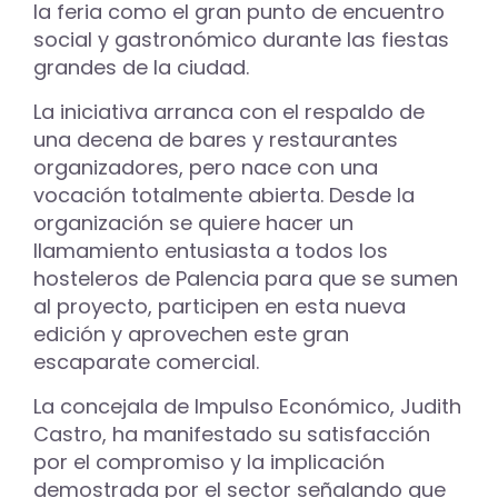
la feria como el gran punto de encuentro
social y gastronómico durante las fiestas
grandes de la ciudad.
La iniciativa arranca con el respaldo de
una decena de bares y restaurantes
organizadores, pero nace con una
vocación totalmente abierta. Desde la
organización se quiere hacer un
llamamiento entusiasta a todos los
hosteleros de Palencia para que se sumen
al proyecto, participen en esta nueva
edición y aprovechen este gran
escaparate comercial.
La concejala de Impulso Económico, Judith
Castro, ha manifestado su satisfacción
por el compromiso y la implicación
demostrada por el sector señalando que