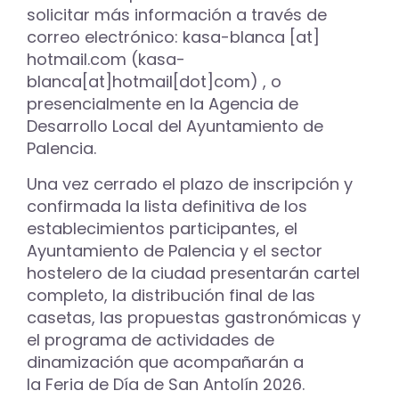
solicitar más información a través de
correo electrónico:
kasa-blanca
[at]
hotmail.com
(kasa-
blanca[at]hotmail[dot]com)
, o
presencialmente en la Agencia de
Desarrollo Local del Ayuntamiento de
Palencia.
Una vez cerrado el plazo de inscripción y
confirmada la lista definitiva de los
establecimientos participantes, el
Ayuntamiento de Palencia y el sector
hostelero de la ciudad presentarán cartel
completo, la distribución final de las
casetas, las propuestas gastronómicas y
el programa de actividades de
dinamización que acompañarán a
la Feria de Día de San Antolín 2026.