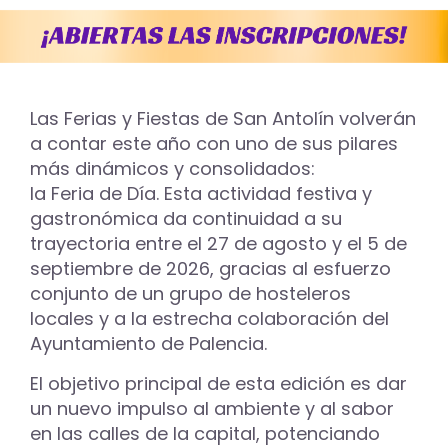
Las Ferias y Fiestas de San Antolín volverán
a contar este año con uno de sus pilares
más dinámicos y consolidados:
la Feria de Día. Esta actividad festiva y
gastronómica da continuidad a su
trayectoria entre el 27 de agosto y el 5 de
septiembre de 2026, gracias al esfuerzo
conjunto de un grupo de hosteleros
locales y a la estrecha colaboración del
Ayuntamiento de Palencia.
El objetivo principal de esta edición es dar
un nuevo impulso al ambiente y al sabor
en las calles de la capital, potenciando