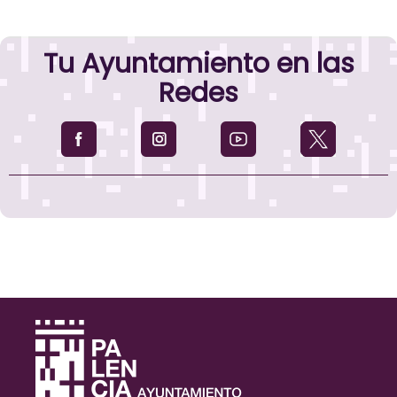
Tu Ayuntamiento en las
Redes