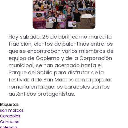
Hoy sábado, 25 de abril, como marca la
tradición, cientos de palentinos entre los
que se encontraban varios miembros del
equipo de Gobierno y de la Corporación
municipal, se han acercado hasta el
Parque del Sotillo para disfrutar de la
festividad de San Marcos con la popular
romería en la que los caracoles son los
auténticos protagonistas.
Etiquetas
san marcos
Caracoles
Concurso
palencia