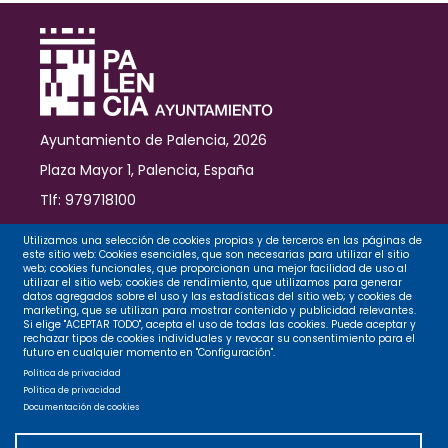
Ayuntamiento de Palencia, 2026
Plaza Mayor 1, Palencia, España
Tlf: 979718100
Contacto
Utilizamos una selección de cookies propias y de terceros en las páginas de
este sitio web: Cookies esenciales, que son necesarias para utilizar el sitio
web; cookies funcionales, que proporcionan una mejor facilidad de uso al
utilizar el sitio web; cookies de rendimiento, que utilizamos para generar
datos agregados sobre el uso y las estadísticas del sitio web; y cookies de
Legal
marketing, que se utilizan para mostrar contenido y publicidad relevantes.
Si elige "ACEPTAR TODO", acepta el uso de todas las cookies. Puede aceptar y
rechazar tipos de cookies individuales y revocar su consentimiento para el
futuro en cualquier momento en "Configuración".
Privacidad
Política de privacidad
Política de privacidad
Documentación de cookies
Cookies