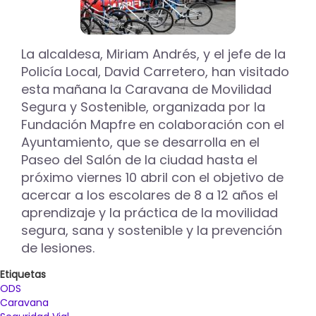
La alcaldesa, Miriam Andrés, y el jefe de la
Policía Local, David Carretero, han visitado
esta mañana la Caravana de Movilidad
Segura y Sostenible, organizada por la
Fundación Mapfre en colaboración con el
Ayuntamiento, que se desarrolla en el
Paseo del Salón de la ciudad hasta el
próximo viernes 10 abril con el objetivo de
acercar a los escolares de 8 a 12 años el
aprendizaje y la práctica de la movilidad
segura, sana y sostenible y la prevención
de lesiones.
Etiquetas
ODS
Caravana