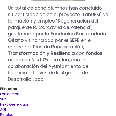
Un total de ocho alumnos han concluido
su participación en el proyecto 'TánDEM' de
formación y empleo "Regeneración del
parque de la Carcavilla de Palencia",
gestionado por la
Fundación Secretariado
Gitano
y financiado por el
SEPE
en el
marco del
Plan de Recuperación,
Transformación y Resiliencia
con
fondos
europeos Next Generation,
con la
colaboración del Ayuntamiento de
Palencia a través de la Agencia de
Desarrollo Local.
Etiquetas
Formación
SEPE
Next Generation
AGL
Empleo