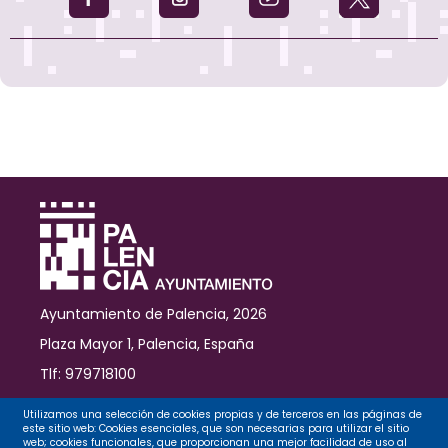
Ayuntamiento de Palencia, 2026
Plaza Mayor 1, Palencia, España
Tlf: 979718100
Contacto
Utilizamos una selección de cookies propias y de terceros en las páginas de
este sitio web: Cookies esenciales, que son necesarias para utilizar el sitio
web; cookies funcionales, que proporcionan una mejor facilidad de uso al