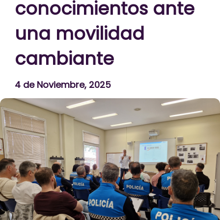
conocimientos ante
una movilidad
cambiante
4 de Noviembre, 2025