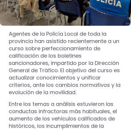
Agentes de la Policía Local de toda la
provincia han asistido recientemente a un
curso sobre perfeccionamiento de
calificación de los boletines
sancionadores, impartido por la Dirección
General de Tráfico. El objetivo del curso es
actualizar conocimientos y unificar
criterios, ante los cambios normativos y la
evolución de la movilidad.
Entre los temas a análisis estuvieron las
conductas infractoras más habituales, el
aumento de los vehículos calificados de
históricos, los incumplimientos de la