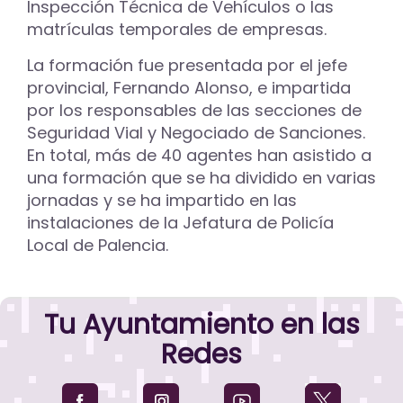
Inspección Técnica de Vehículos o las
matrículas temporales de empresas.
La formación fue presentada por el jefe
provincial, Fernando Alonso, e impartida
por los responsables de las secciones de
Seguridad Vial y Negociado de Sanciones.
En total, más de 40 agentes han asistido a
una formación que se ha dividido en varias
jornadas y se ha impartido en las
instalaciones de la Jefatura de Policía
Local de Palencia.
Tu Ayuntamiento en las
Redes