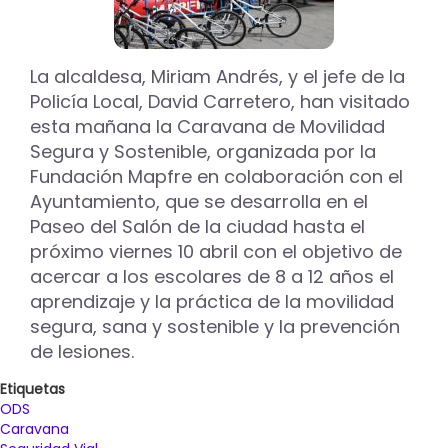
La alcaldesa, Miriam Andrés, y el jefe de la
Policía Local, David Carretero, han visitado
esta mañana la Caravana de Movilidad
Segura y Sostenible, organizada por la
Fundación Mapfre en colaboración con el
Ayuntamiento, que se desarrolla en el
Paseo del Salón de la ciudad hasta el
próximo viernes 10 abril con el objetivo de
acercar a los escolares de 8 a 12 años el
aprendizaje y la práctica de la movilidad
segura, sana y sostenible y la prevención
de lesiones.
Etiquetas
ODS
Caravana