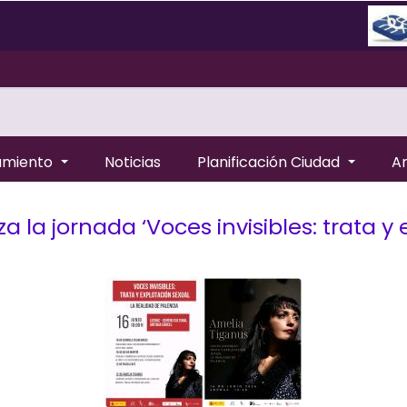
amiento
Noticias
Planificación Ciudad
A
 la jornada ‘Voces invisibles: trata y 