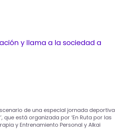
ación y llama a la sociedad a
n escenario de una especial jornada deportiva
’, que está organizada por ‘En Ruta por las
apia y Entrenamiento Personal y Alkai