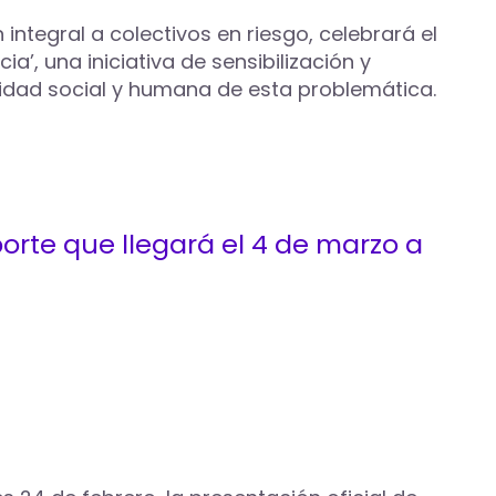
ntegral a colectivos en riesgo, celebrará el
ia’, una iniciativa de sensibilización y
ealidad social y humana de esta problemática.
orte que llegará el 4 de marzo a