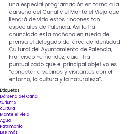
una especial programación en torno a la
dársena del Canal y el Monte el Viejo que
llenará de vida estos rincones tan
especiales de Palencia. Así lo ha
anunciado esta mañana en rueda de
prensa el delegado del área de Identidad
Cultural del Ayuntamiento de Palencia,
Francisco Fernández, quien ha
puntualizado que el principal objetivo es
“conectar a vecinos y visitantes con el
entorno, la cultura y la naturaleza”.
Etiquetas
Dársena del Canal
turismo
cultura
Monte el Viejo
Agua
Patrimonio
Lee más
sobre