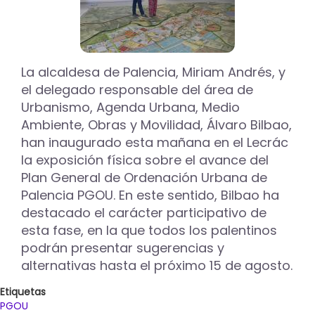
La alcaldesa de Palencia, Miriam Andrés, y
el delegado responsable del área de
Urbanismo, Agenda Urbana, Medio
Ambiente, Obras y Movilidad, Álvaro Bilbao,
han inaugurado esta mañana en el Lecrác
la exposición física sobre el avance del
Plan General de Ordenación Urbana de
Palencia PGOU. En este sentido, Bilbao ha
destacado el carácter participativo de
esta fase, en la que todos los palentinos
podrán presentar sugerencias y
alternativas hasta el próximo 15 de agosto.
Etiquetas
PGOU