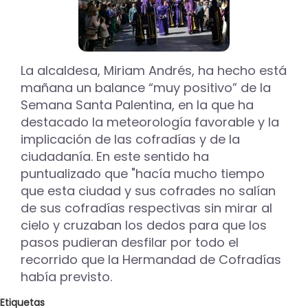
La alcaldesa, Miriam Andrés, ha hecho está
mañana un balance “muy positivo” de la
Semana Santa Palentina, en la que ha
destacado la meteorología favorable y la
implicación de las cofradías y de la
ciudadanía. En este sentido ha
puntualizado que "hacía mucho tiempo
que esta ciudad y sus cofrades no salían
de sus cofradías respectivas sin mirar al
cielo y cruzaban los dedos para que los
pasos pudieran desfilar por todo el
recorrido que la Hermandad de Cofradías
había previsto.
Etiquetas