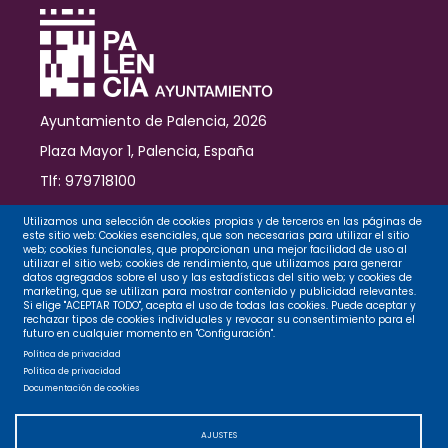
Ayuntamiento de Palencia, 2026
Plaza Mayor 1, Palencia, España
Tlf: 979718100
Contacto
Utilizamos una selección de cookies propias y de terceros en las páginas de
este sitio web: Cookies esenciales, que son necesarias para utilizar el sitio
web; cookies funcionales, que proporcionan una mejor facilidad de uso al
utilizar el sitio web; cookies de rendimiento, que utilizamos para generar
datos agregados sobre el uso y las estadísticas del sitio web; y cookies de
Legal
marketing, que se utilizan para mostrar contenido y publicidad relevantes.
Si elige "ACEPTAR TODO", acepta el uso de todas las cookies. Puede aceptar y
rechazar tipos de cookies individuales y revocar su consentimiento para el
futuro en cualquier momento en "Configuración".
Privacidad
Política de privacidad
Política de privacidad
Documentación de cookies
Cookies
AJUSTES