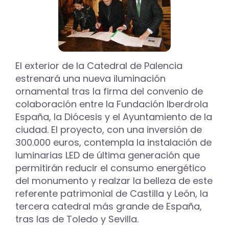
El exterior de la Catedral de Palencia
estrenará una nueva iluminación
ornamental tras la firma del convenio de
colaboración entre la Fundación Iberdrola
España, la Diócesis y el Ayuntamiento de la
ciudad. El proyecto, con una inversión de
300.000 euros, contempla la instalación de
luminarias LED de última generación que
permitirán reducir el consumo energético
del monumento y realzar la belleza de este
referente patrimonial de Castilla y León, la
tercera catedral más grande de España,
tras las de Toledo y Sevilla.