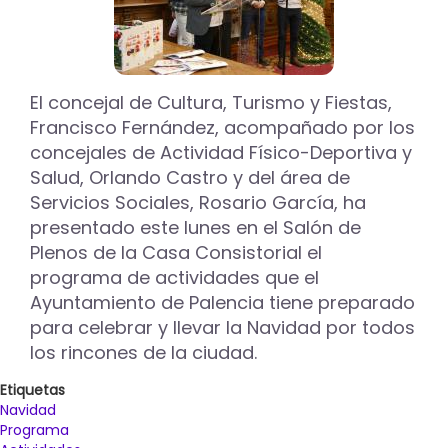
El concejal de Cultura, Turismo y Fiestas,
Francisco Fernández, acompañado por los
concejales de Actividad Físico-Deportiva y
Salud, Orlando Castro y del área de
Servicios Sociales, Rosario García, ha
presentado este lunes en el Salón de
Plenos de la Casa Consistorial el
programa de actividades que el
Ayuntamiento de Palencia tiene preparado
para celebrar y llevar la Navidad por todos
los rincones de la ciudad.
Etiquetas
Navidad
Programa