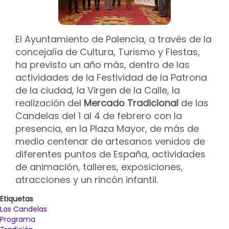
El Ayuntamiento de Palencia, a través de la
concejalía de Cultura, Turismo y Fiestas,
ha previsto un año más, dentro de las
actividades de la Festividad de la Patrona
de la ciudad, la Virgen de la Calle, la
realización del
Mercado Tradicional
de las
Candelas del 1 al 4 de febrero con la
presencia, en la Plaza Mayor, de más de
medio centenar de artesanos venidos de
diferentes puntos de España, actividades
de animación, talleres, exposiciones,
atracciones y un rincón infantil.
Etiquetas
Las Candelas
Programa