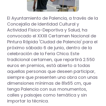
El Ayuntamiento de Palencia, a través de la
Concejalía de Identidad Cultural y
Actividad Físico-Deportiva y Salud, ha
convocado el XXXII Certamen Nacional de
Pintura Rápida 'Ciudad de Palencia' para el
próximo sábado 6 de junio, dentro de la
celebración de la Feria Chica. Este
tradicional certamen, que repartirá 2.550
euros en premios, está abierto a todas
aquellas personas que deseen participar,
siempre que presenten una obra con unas
dimensiones mínimas de 81x65 cm, que
tenga Palencia con sus monumentos,
calles y paisajes como temática y sin
importar la técnica.