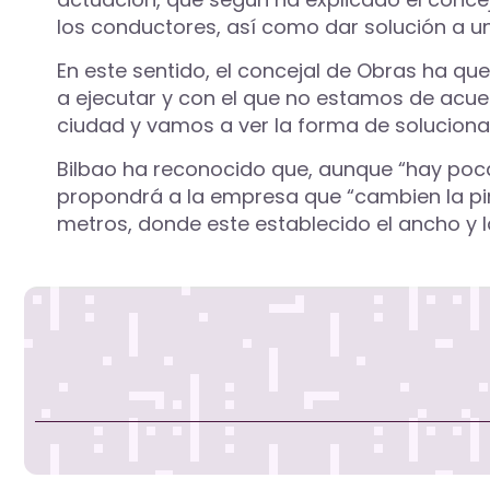
los conductores, así como dar solución a 
En este sentido, el concejal de Obras ha qu
a ejecutar y con el que no estamos de acue
ciudad y vamos a ver la forma de solucionar
Bilbao ha reconocido que, aunque “hay poc
propondrá a la empresa que “cambien la pin
metros, donde este establecido el ancho y la 