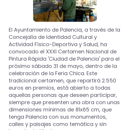
El Ayuntamiento de Palencia, a través de la
Concejalía de Identidad Cultural y
Actividad Físico-Deportiva y Salud, ha
convocado el XXXI Certamen Nacional de
Pintura Rápida 'Ciudad de Palencia' para el
próximo sábado 31 de mayo, dentro de la
celebración de la Feria Chica. Este
tradicional certamen, que repartirá 2.550
euros en premios, está abierto a todas
aquellas personas que deseen participar,
siempre que presenten una obra con unas
dimensiones mínimas de 81x65 cm, que
tenga Palencia con sus monumentos,
calles y paisajes como temática y sin