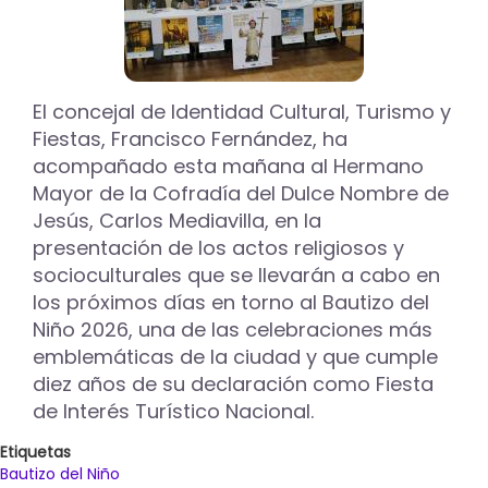
El concejal de Identidad Cultural, Turismo y
Fiestas, Francisco Fernández, ha
acompañado esta mañana al Hermano
Mayor de la Cofradía del Dulce Nombre de
Jesús, Carlos Mediavilla, en la
presentación de los actos religiosos y
socioculturales que se llevarán a cabo en
los próximos días en torno al Bautizo del
Niño 2026, una de las celebraciones más
emblemáticas de la ciudad y que cumple
diez años de su declaración como Fiesta
de Interés Turístico Nacional.
Etiquetas
Bautizo del Niño