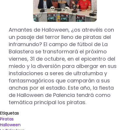
Amantes de Halloween, ¿os atrevéis con
un pasaje del terror lleno de piratas del
inframundo? El campo de fútbol de La
Balastera se transformará el próximo
viernes, 31 de octubre, en el epicentro del
miedo y la diversión para albergar en sus
instalaciones a seres de ultratumba y
fantasmagóricos que camparán a sus
anchas por el estadio. Este año, la fiesta
de Halloween de Palencia tendrá como
temática principal los piratas.
Etiquetas
Piratas
Halloween