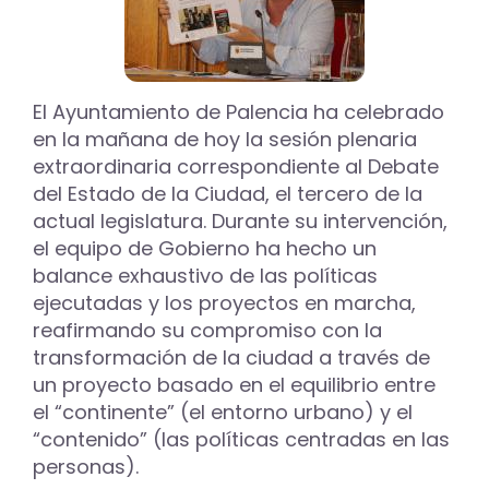
El Ayuntamiento de Palencia ha celebrado
en la mañana de hoy la sesión plenaria
extraordinaria correspondiente al Debate
del Estado de la Ciudad, el tercero de la
actual legislatura. Durante su intervención,
el equipo de Gobierno ha hecho un
balance exhaustivo de las políticas
ejecutadas y los proyectos en marcha,
reafirmando su compromiso con la
transformación de la ciudad a través de
un proyecto basado en el equilibrio entre
el “continente” (el entorno urbano) y el
“contenido” (las políticas centradas en las
personas).