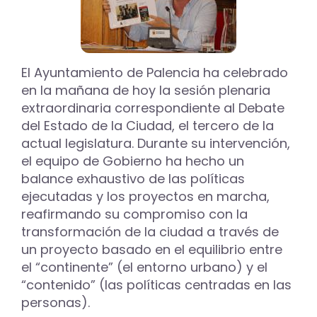
El Ayuntamiento de Palencia ha celebrado
en la mañana de hoy la sesión plenaria
extraordinaria correspondiente al Debate
del Estado de la Ciudad, el tercero de la
actual legislatura. Durante su intervención,
el equipo de Gobierno ha hecho un
balance exhaustivo de las políticas
ejecutadas y los proyectos en marcha,
reafirmando su compromiso con la
transformación de la ciudad a través de
un proyecto basado en el equilibrio entre
el “continente” (el entorno urbano) y el
“contenido” (las políticas centradas en las
personas).