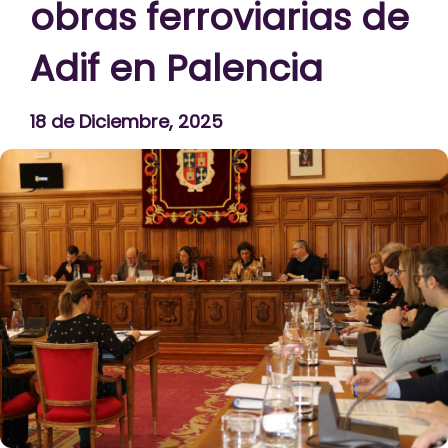
obras ferroviarias de
Adif en Palencia
18 de Diciembre, 2025