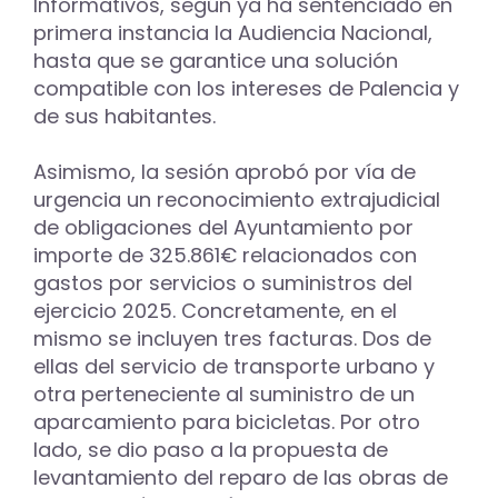
Informativos, según ya ha sentenciado en
primera instancia la Audiencia Nacional,
hasta que se garantice una solución
compatible con los intereses de Palencia y
de sus habitantes.
Asimismo, la sesión aprobó por vía de
urgencia un reconocimiento extrajudicial
de obligaciones del Ayuntamiento por
importe de 325.861€ relacionados con
gastos por servicios o suministros del
ejercicio 2025. Concretamente, en el
mismo se incluyen tres facturas. Dos de
ellas del servicio de transporte urbano y
otra perteneciente al suministro de un
aparcamiento para bicicletas. Por otro
lado, se dio paso a la propuesta de
levantamiento del reparo de las obras de