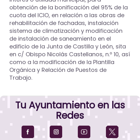
obtención de la bonificación del 95% de la
cuota del ICIO, en relación a las obras de
rehabilitación de fachadas, instalación
sistema de climatización y modificación
de instalación de saneamiento en el
edificio de la Junta de Castilla y León, sita
en c/ Obispo Nicolás Castellanos, n.º 10, así
como a la modificación de la Plantilla
Orgánica y Relación de Puestos de
Trabajo.
Tu Ayuntamiento en las
Redes