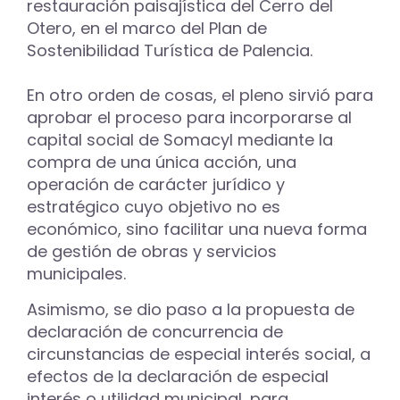
restauración paisajística del Cerro del
Otero, en el marco del Plan de
Sostenibilidad Turística de Palencia.
En otro orden de cosas, el pleno sirvió para
aprobar el proceso para incorporarse al
capital social de Somacyl mediante la
compra de una única acción, una
operación de carácter jurídico y
estratégico cuyo objetivo no es
económico, sino facilitar una nueva forma
de gestión de obras y servicios
municipales.
Asimismo, se dio paso a la propuesta de
declaración de concurrencia de
circunstancias de especial interés social, a
efectos de la declaración de especial
interés o utilidad municipal, para