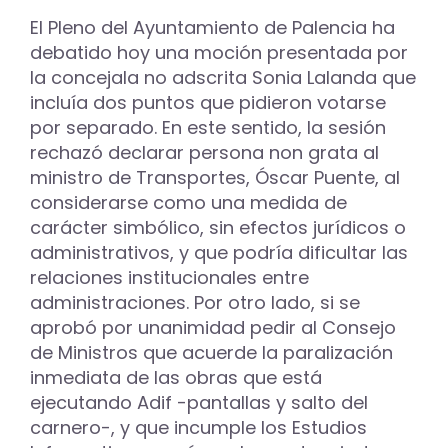
El Pleno del Ayuntamiento de Palencia ha
debatido hoy una moción presentada por
la concejala no adscrita Sonia Lalanda que
incluía dos puntos que pidieron votarse
por separado. En este sentido, la sesión
rechazó declarar persona non grata al
ministro de Transportes, Óscar Puente, al
considerarse como una medida de
carácter simbólico, sin efectos jurídicos o
administrativos, y que podría dificultar las
relaciones institucionales entre
administraciones. Por otro lado, si se
aprobó por unanimidad pedir al Consejo
de Ministros que acuerde la paralización
inmediata de las obras que está
ejecutando Adif -pantallas y salto del
carnero-, y que incumple los Estudios