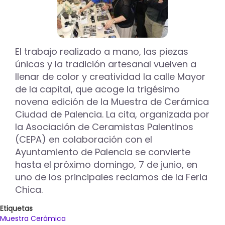
El trabajo realizado a mano, las piezas
únicas y la tradición artesanal vuelven a
llenar de color y creatividad la calle Mayor
de la capital, que acoge la trigésimo
novena edición de la Muestra de Cerámica
Ciudad de Palencia. La cita, organizada por
la Asociación de Ceramistas Palentinos
(CEPA) en colaboración con el
Ayuntamiento de Palencia se convierte
hasta el próximo domingo, 7 de junio, en
uno de los principales reclamos de la Feria
Chica.
Etiquetas
Muestra Cerámica