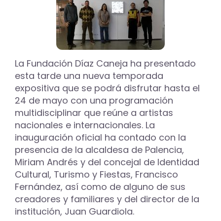
La Fundación Díaz Caneja ha presentado
esta tarde una nueva temporada
expositiva que se podrá disfrutar hasta el
24 de mayo con una programación
multidisciplinar que reúne a artistas
nacionales e internacionales. La
inauguración oficial ha contado con la
presencia de la alcaldesa de Palencia,
Miriam Andrés y del concejal de Identidad
Cultural, Turismo y Fiestas, Francisco
Fernández, así como de alguno de sus
creadores y familiares y del director de la
institución, Juan Guardiola.