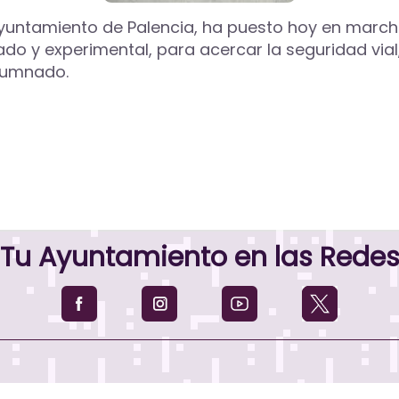
yuntamiento de Palencia, ha puesto hoy en march
do y experimental, para acercar la seguridad vial
alumnado.
Tu Ayuntamiento en las Rede