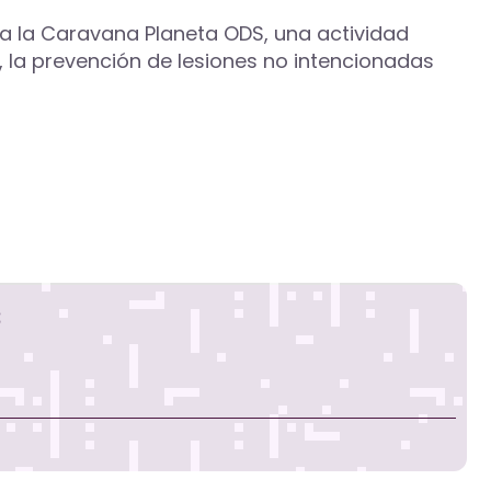
a la Caravana Planeta ODS, una actividad
, la prevención de lesiones no intencionadas
s