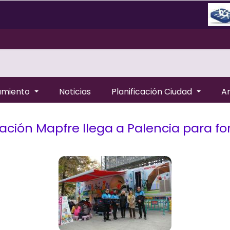
amiento
Noticias
Planificación Ciudad
A
ación Mapfre llega a Palencia para 