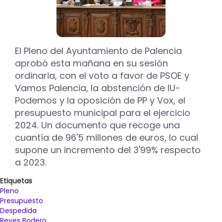
El Pleno del Ayuntamiento de Palencia
aprobó esta mañana en su sesión
ordinaria, con el voto a favor de PSOE y
Vamos Palencia, la abstención de IU-
Podemos y la oposición de PP y Vox, el
presupuesto municipal para el ejercicio
2024. Un documento que recoge una
cuantía de 96'5 millones de euros, lo cual
supone un incremento del 3'99% respecto
a 2023.
Etiquetas
Pleno
Presupuesto
Despedida
Reyes Bodero