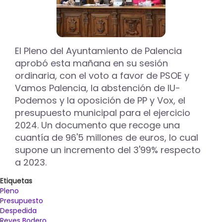
El Pleno del Ayuntamiento de Palencia
aprobó esta mañana en su sesión
ordinaria, con el voto a favor de PSOE y
Vamos Palencia, la abstención de IU-
Podemos y la oposición de PP y Vox, el
presupuesto municipal para el ejercicio
2024. Un documento que recoge una
cuantía de 96'5 millones de euros, lo cual
supone un incremento del 3'99% respecto
a 2023.
Etiquetas
Pleno
Presupuesto
Despedida
Reyes Bodero