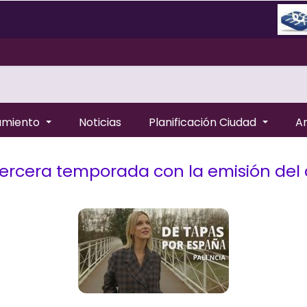
amiento
Noticias
Planificación Ciudad
A
tercera temporada con la emisión del