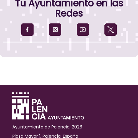
Tu Ayuntamiento en las
Redes
Ayuntamiento de Palencia, 2026
Plaza Mayor 1, Palencia, España