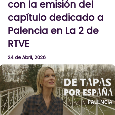
con la emisión del
capítulo dedicado a
Palencia en La 2 de
RTVE
24 de Abril, 2026