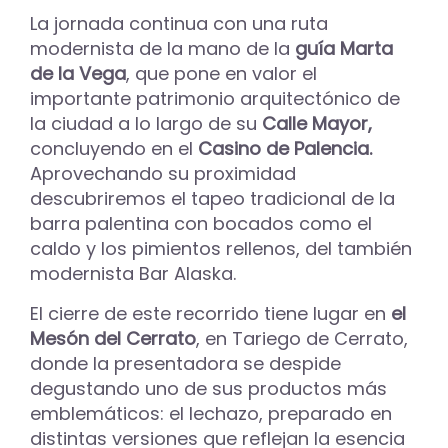
La jornada continua con una ruta
modernista de la mano de la
guía Marta
de la Vega
, que pone en valor el
importante patrimonio arquitectónico de
la ciudad a lo largo de su
Calle Mayor,
concluyendo en el
Casino de Palencia.
Aprovechando su proximidad
descubriremos el tapeo tradicional de la
barra palentina con bocados como el
caldo y los pimientos rellenos, del también
modernista Bar Alaska.
El cierre de este recorrido tiene lugar en
el
Mesón del Cerrato
, en Tariego de Cerrato,
donde la presentadora se despide
degustando uno de sus productos más
emblemáticos: el lechazo, preparado en
distintas versiones que reflejan la esencia