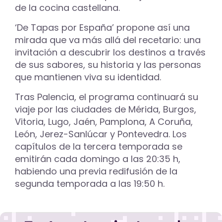
de la cocina castellana.
‘De Tapas por España’ propone así una
mirada que va más allá del recetario: una
invitación a descubrir los destinos a través
de sus sabores, su historia y las personas
que mantienen viva su identidad.
Tras Palencia, el programa continuará su
viaje por las ciudades de Mérida, Burgos,
Vitoria, Lugo, Jaén, Pamplona, A Coruña,
León, Jerez-Sanlúcar y Pontevedra. Los
capítulos de la tercera temporada se
emitirán cada domingo a las 20:35 h,
habiendo una previa redifusión de la
segunda temporada a las 19:50 h.