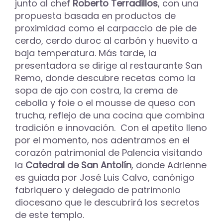
junto al chef
Roberto Terradillos
, con una
propuesta basada en productos de
proximidad como el carpaccio de pie de
cerdo, cerdo duroc al carbón y huevito a
baja temperatura. Más tarde, la
presentadora se dirige al restaurante San
Remo, donde descubre recetas como la
sopa de ajo con costra, la crema de
cebolla y foie o el mousse de queso con
trucha, reflejo de una cocina que combina
tradición e innovación. Con el apetito lleno
por el momento, nos adentramos en el
corazón patrimonial de Palencia visitando
la
Catedral de San Antolín
, donde Adrienne
es guiada por José Luis Calvo, canónigo
fabriquero y delegado de patrimonio
diocesano que le descubrirá los secretos
de este templo.