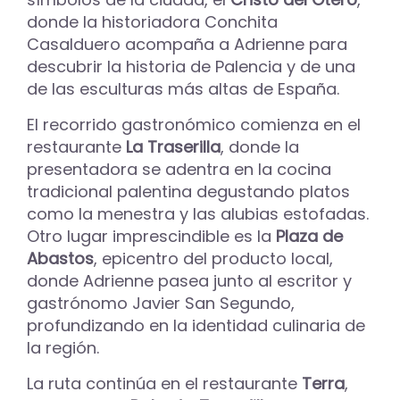
donde la historiadora Conchita
Casalduero acompaña a Adrienne para
descubrir la historia de Palencia y de una
de las esculturas más altas de España.
El recorrido gastronómico comienza en el
restaurante
La Traserilla
, donde la
presentadora se adentra en la cocina
tradicional palentina degustando platos
como la menestra y las alubias estofadas.
Otro lugar imprescindible es la
Plaza de
Abastos
, epicentro del producto local,
donde Adrienne pasea junto al escritor y
gastrónomo Javier San Segundo,
profundizando en la identidad culinaria de
la región.
La ruta continúa en el restaurante
Terra
,