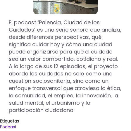
El podcast ‘Palencia, Ciudad de los
Cuidados’ es una serie sonora que analiza,
desde diferentes perspectivas, qué
significa cuidar hoy y cómo una ciudad
puede organizarse para que el cuidado
sea un valor compartido, cotidiano y real.
A lo largo de sus 12 episodios, el proyecto
aborda los cuidados no solo como una
cuestión sociosanitaria, sino como un
enfoque transversal que atraviesa la ética,
la comunidad, el empleo, la innovación, la
salud mental, el urbanismo y la
participación ciudadana.
Etiquetas
Podcast