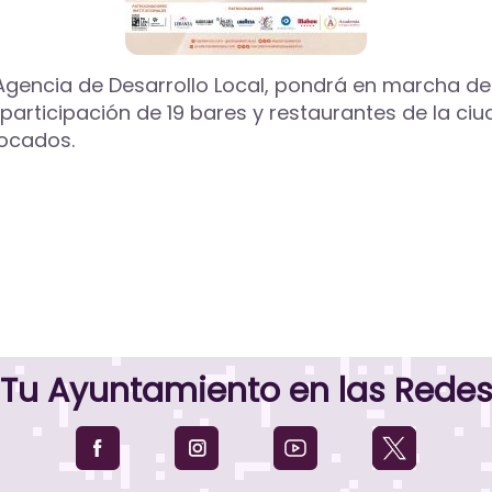
Agencia de Desarrollo Local, pondrá en marcha del 
 participación de 19 bares y restaurantes de la c
bocados.
Tu Ayuntamiento en las Rede