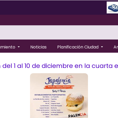
amiento
Noticias
Planificación Ciudad
A
 del 1 al 10 de diciembre en la cuarta 