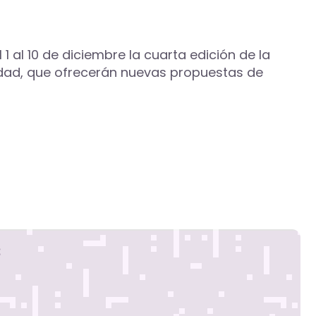
1 al 10 de diciembre la cuarta edición de la
iudad, que ofrecerán nuevas propuestas de
s