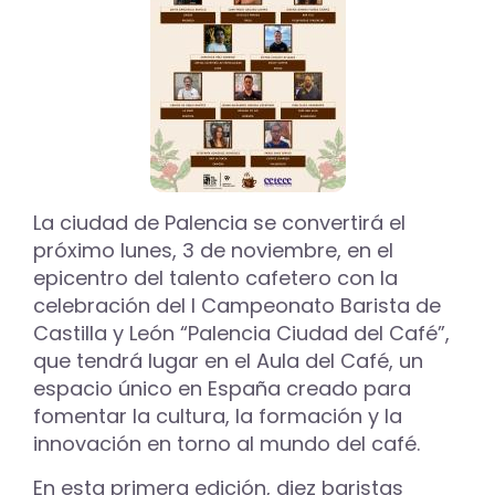
La ciudad de Palencia se convertirá el
próximo lunes, 3 de noviembre, en el
epicentro del talento cafetero con la
celebración del I Campeonato Barista de
Castilla y León “Palencia Ciudad del Café”,
que tendrá lugar en el Aula del Café, un
espacio único en España creado para
fomentar la cultura, la formación y la
innovación en torno al mundo del café.
En esta primera edición, diez baristas