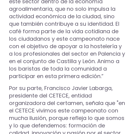
este sector dentro de la economía
agroalimentaria, que no solo impulsa la
actividad económica de la ciudad, sino
que también contribuye a su identidad. El
café forma parte de la vida cotidiana de
los ciudadanos y este campeonato nace
con el objetivo de apoyar a la hostelería y
a los profesionales del sector en Palencia y
en el conjunto de Castilla y León. Animo a
los baristas de toda la comunidad a
participar en esta primera edición.”
Por su parte, Francisco Javier Labarga,
presidente del CETECE, entidad
organizadora del certamen, señala que "en
el CETECE vivimos este campeonato con
mucha ilusión, porque refleja lo que somos
y lo que defendemos: formación de
calidad, innovación y pasión por el sector