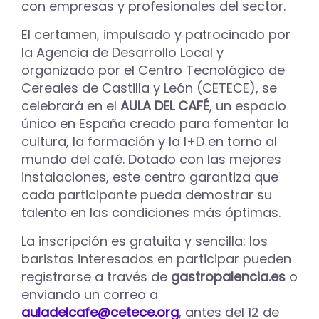
con empresas y profesionales del sector.
El certamen, impulsado y patrocinado por
la Agencia de Desarrollo Local y
organizado por el Centro Tecnológico de
Cereales de Castilla y León (CETECE), se
celebrará en el
AULA DEL CAFÉ
, un espacio
único en España creado para fomentar la
cultura, la formación y la I+D en torno al
mundo del café. Dotado con las mejores
instalaciones, este centro garantiza que
cada participante pueda demostrar su
talento en las condiciones más óptimas.
La inscripción es gratuita y sencilla: los
baristas interesados en participar pueden
registrarse a través de
gastropalencia.es
o
enviando un correo a
auladelcafe@cetece.org
, antes del 12 de