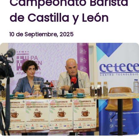
Campeonato Barista
de Castilla y León
10 de Septiembre, 2025