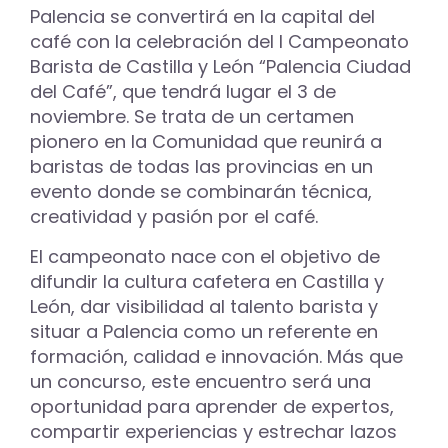
Palencia se convertirá en la capital del
café con la celebración del I Campeonato
Barista de Castilla y León “Palencia Ciudad
del Café”, que tendrá lugar el 3 de
noviembre. Se trata de un certamen
pionero en la Comunidad que reunirá a
baristas de todas las provincias en un
evento donde se combinarán técnica,
creatividad y pasión por el café.
El campeonato nace con el objetivo de
difundir la cultura cafetera en Castilla y
León, dar visibilidad al talento barista y
situar a Palencia como un referente en
formación, calidad e innovación. Más que
un concurso, este encuentro será una
oportunidad para aprender de expertos,
compartir experiencias y estrechar lazos