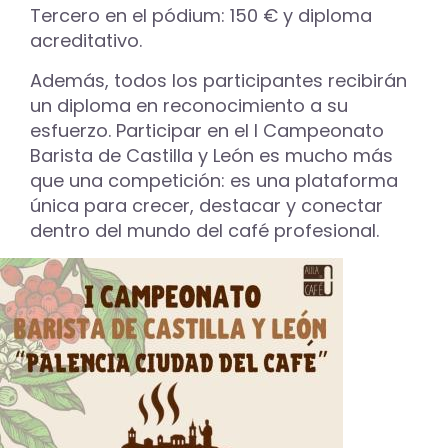
Tercero en el pódium: 150 € y diploma
acreditativo.
Además, todos los participantes recibirán
un diploma en reconocimiento a su
esfuerzo. Participar en el I Campeonato
Barista de Castilla y León es mucho más
que una competición: es una plataforma
única para crecer, destacar y conectar
dentro del mundo del café profesional.