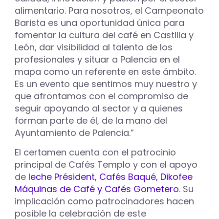
alimentario. Para nosotros, el Campeonato
Barista es una oportunidad única para
fomentar la cultura del café en Castilla y
León, dar visibilidad al talento de los
profesionales y situar a Palencia en el
mapa como un referente en este ámbito.
Es un evento que sentimos muy nuestro y
que afrontamos con el compromiso de
seguir apoyando al sector y a quienes
forman parte de él, de la mano del
Ayuntamiento de Palencia.”
El certamen cuenta con el patrocinio
principal de Cafés Templo y con el apoyo
de
leche Président, Cafés Baqué, Dikofee
Máquinas de Café y Cafés Gometero
. Su
implicación como patrocinadores hacen
posible la celebración de este