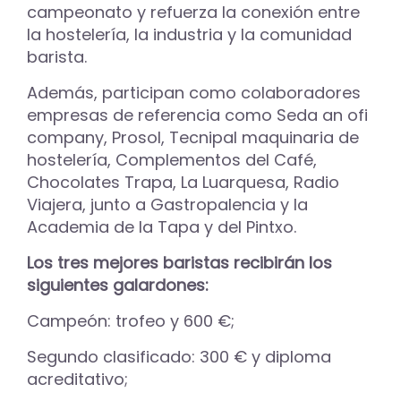
campeonato y refuerza la conexión entre
la hostelería, la industria y la comunidad
barista.
Además, participan como colaboradores
empresas de referencia como Seda an ofi
company, Prosol, Tecnipal maquinaria de
hostelería, Complementos del Café,
Chocolates Trapa, La Luarquesa, Radio
Viajera, junto a Gastropalencia y la
Academia de la Tapa y del Pintxo.
Los tres mejores baristas recibirán los
siguientes galardones:
Campeón:
trofeo y 600 €;
Segundo clasificado: 300 € y diploma
acreditativo;