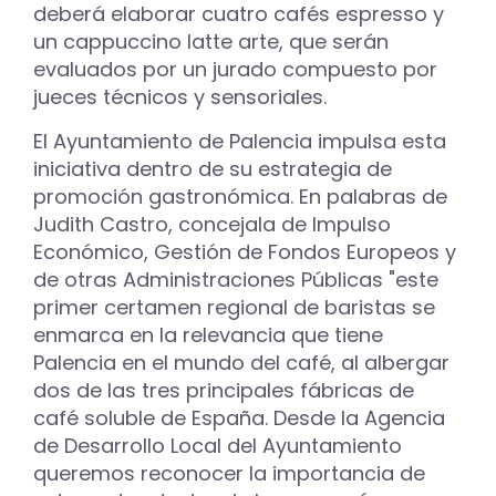
deberá elaborar cuatro cafés espresso y
un cappuccino latte arte, que serán
evaluados por un jurado compuesto por
jueces técnicos y sensoriales.
El Ayuntamiento de Palencia impulsa esta
iniciativa dentro de su estrategia de
promoción gastronómica. En palabras de
Judith Castro, concejala de Impulso
Económico, Gestión de Fondos Europeos y
de otras Administraciones Públicas "este
primer certamen regional de baristas se
enmarca en la relevancia que tiene
Palencia en el mundo del café, al albergar
dos de las tres principales fábricas de
café soluble de España. Desde la Agencia
de Desarrollo Local del Ayuntamiento
queremos reconocer la importancia de