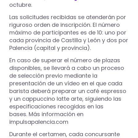
octubre.
Las solicitudes recibidas se atenderán por
riguroso orden de inscripción. El número
máximo de participantes es de 10: uno por
cada provincia de Castilla y León y dos por
Palencia (capital y provincia).
En caso de superar el número de plazas
disponibles, se llevará a cabo un proceso
de selección previo mediante la
presentación de un vídeo en el que cada
barista deberá preparar un café espresso
y un cappuccino latte arte, siguiendo las
especificaciones recogidas en las
bases. Más información en
impulsapalencia.com
Durante el certamen, cada concursante