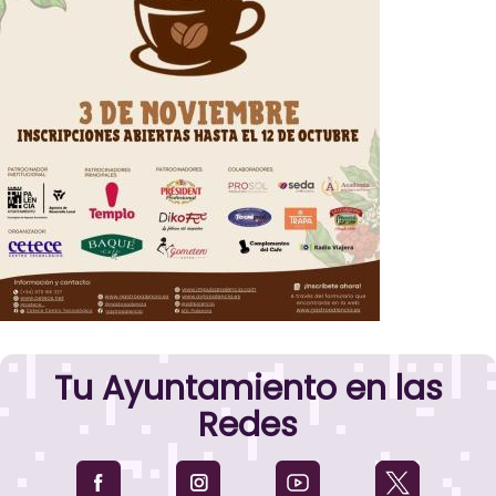
Tu Ayuntamiento en las
Redes