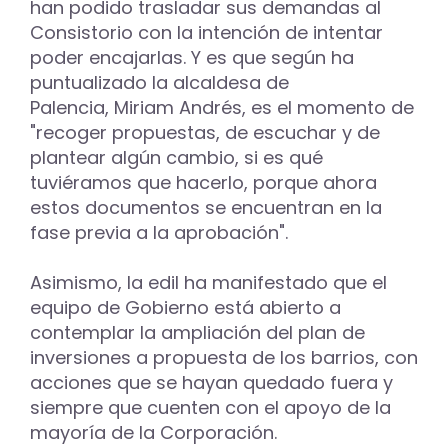
han podido trasladar sus demandas al
Consistorio con la intención de intentar
poder encajarlas. Y es que según ha
puntualizado la alcaldesa de
Palencia, Miriam Andrés, es el momento de
"recoger propuestas, de escuchar y de
plantear algún cambio, si es qué
tuviéramos que hacerlo, porque ahora
estos documentos se encuentran en la
fase previa a la aprobación".
Asimismo, la edil ha manifestado que el
equipo de Gobierno está abierto a
contemplar la ampliación del plan de
inversiones a propuesta de los barrios, con
acciones que se hayan quedado fuera y
siempre que cuenten con el apoyo de la
mayoría de la Corporación.