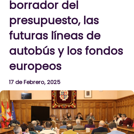
borrador del
presupuesto, las
futuras líneas de
autobús y los fondos
europeos
17 de Febrero, 2025