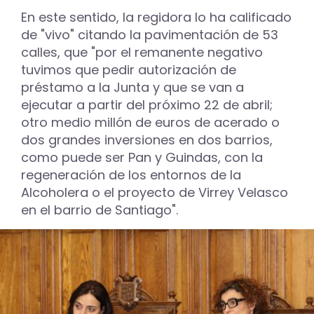
En este sentido, la regidora lo ha calificado
de "vivo" citando la pavimentación de 53
calles, que "por el remanente negativo
tuvimos que pedir autorización de
préstamo a la Junta y que se van a
ejecutar a partir del próximo 22 de abril;
otro medio millón de euros de acerado o
dos grandes inversiones en dos barrios,
como puede ser Pan y Guindas, con la
regeneración de los entornos de la
Alcoholera o el proyecto de Virrey Velasco
en el barrio de Santiago".