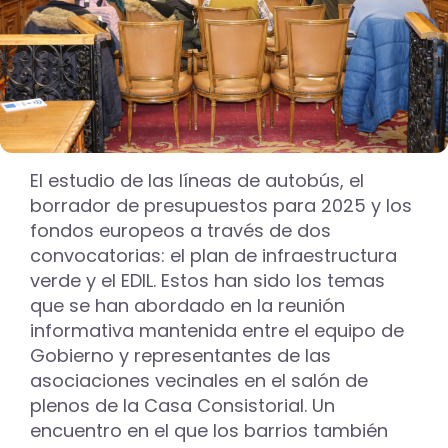
El estudio de las líneas de autobús, el
borrador de presupuestos para 2025 y los
fondos europeos a través de dos
convocatorias: el plan de infraestructura
verde y el EDIL. Estos han sido los temas
que se han abordado en la reunión
informativa mantenida entre el equipo de
Gobierno y representantes de las
asociaciones vecinales en el salón de
plenos de la Casa Consistorial. Un
encuentro en el que los barrios también