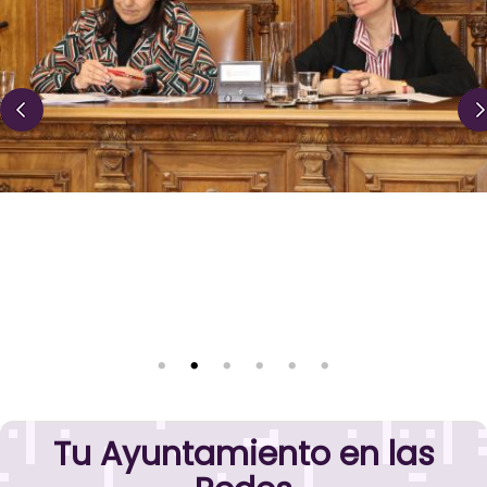
Tu Ayuntamiento en las