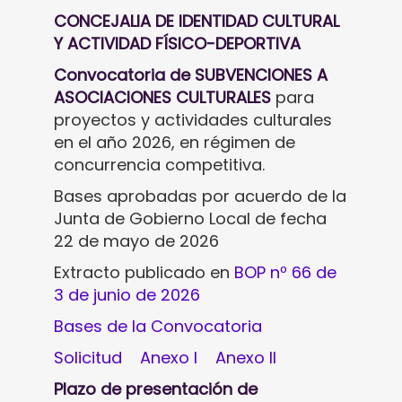
CONCEJALIA DE IDENTIDAD CULTURAL
Y ACTIVIDAD FÍSICO-DEPORTIVA
Convocatoria de SUBVENCIONES A
ASOCIACIONES CULTURALES
para
proyectos y actividades culturales
en el año 2026, en régimen de
concurrencia competitiva.
Bases aprobadas por acuerdo de la
Junta de Gobierno Local de fecha
22 de mayo de 2026
Extracto publicado en
BOP nº 66 de
3 de junio de 2026
Bases de la Convocatoria
Solicitud
Anexo I
Anexo II
Plazo de presentación de