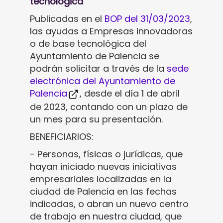
tecnológica
Publicadas en el
BOP del 3
1/03/2023
,
las ayudas a Empresas innovadoras
o de base tecnológica del
Ayuntamiento de Palencia se
podrán solicitar a través de la
sede
electrónica del Ayuntamiento de
Palencia
, desde el día 1 de abril
de 2023, contando con un plazo de
un mes para su presentación.
BENEFICIARIOS:
- Personas, físicas o jurídicas, que
hayan iniciado nuevas iniciativas
empresariales localizadas en la
ciudad de Palencia en las fechas
indicadas, o abran un nuevo centro
de trabajo en nuestra ciudad, que