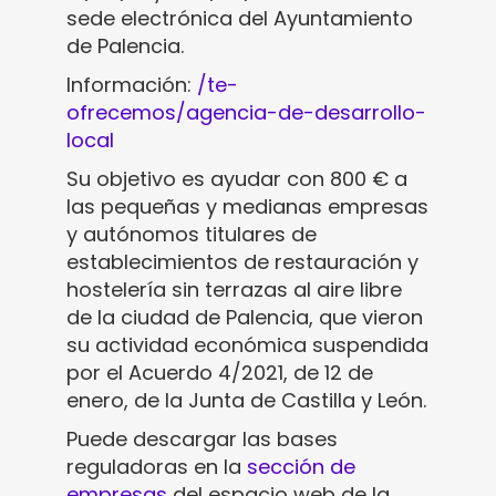
sede electrónica del Ayuntamiento
de Palencia.
Información:
/te-
ofrecemos/agencia-de-desarrollo-
local
Su objetivo es ayudar con 800 € a
las pequeñas y medianas empresas
y autónomos titulares de
establecimientos de restauración y
hostelería sin terrazas al aire libre
de la ciudad de Palencia, que vieron
su actividad económica suspendida
por el Acuerdo 4/2021, de 12 de
enero, de la Junta de Castilla y León.
Puede descargar las bases
reguladoras en la
sección de
empresas
del espacio web de la