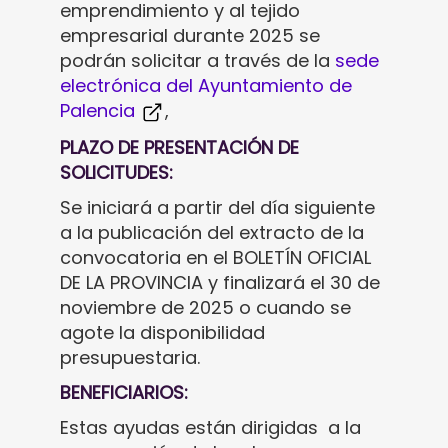
emprendimiento y al tejido
empresarial durante 2025
se
podrán solicitar a través de la
sede
electrónica del Ayuntamiento de
Palencia
,
PLAZO DE PRESENTACIÓN DE
SOLICITUDES:
Se iniciará a partir del día siguiente
a la publicación del extracto de la
convocatoria en el BOLETÍN OFICIAL
DE LA PROVINCIA y finalizará el 30 de
noviembre de 2025 o cuando se
agote la disponibilidad
presupuestaria.
BENEFICIARIOS:
Estas ayudas están dirigidas a la