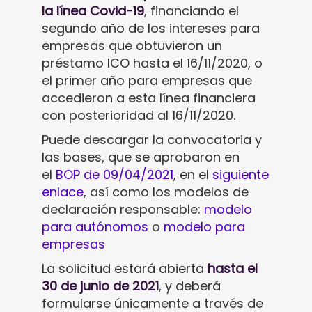
la línea Covid-19
, financiando el
segundo año de los intereses para
empresas que obtuvieron un
préstamo ICO hasta el 16/11/2020, o
el primer año para empresas que
accedieron a esta línea financiera
con posterioridad al 16/11/2020.
Puede descargar la convocatoria y
las bases, que se aprobaron en
el
BOP de 09/04/2021
, en el
siguiente
enlace
, así como los modelos de
declaración responsable:
modelo
para autónomos
o
modelo para
empresas
La solicitud estará abierta
hasta el
30 de junio de 2021
, y deberá
formularse únicamente a través de