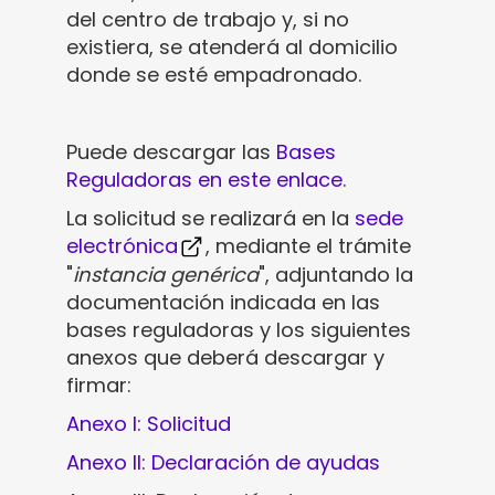
del centro de trabajo y, si no
existiera, se atenderá al domicilio
donde se esté empadronado.
Puede descargar las
Bases
Reguladoras en este enlace
.
La solicitud se realizará en la
sede
electrónica
, mediante el trámite
"
instancia genérica
", adjuntando la
documentación indicada en las
bases reguladoras y los siguientes
anexos que deberá descargar y
firmar:
Anexo I: Solicitud
Anexo II: Declaración de ayudas