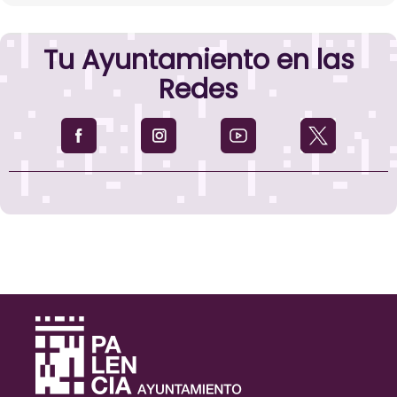
Tu Ayuntamiento en las
Redes