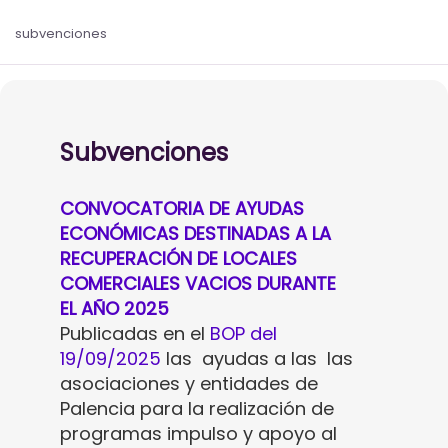
subvenciones
Subvenciones
CONVOCATORIA DE AYUDAS
ECONÓMICAS DESTINADAS A LA
RECUPERACIÓN DE LOCALES
COMERCIALES VACIOS DURANTE
EL AÑO 2025
Publicadas en el
BOP del
19/09/2025
las ayudas a las las
asociaciones y entidades de
Palencia para la realización de
programas impulso y apoyo al