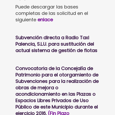
Puede descargar las bases
completas de las solicitud en el
siguiente
enlace
Subvención directa a Radio Taxi
Palencia, S.L.U. para sustitución del
actual sistema de gestión de flotas
Convocatoria de la Concejalía de
Patrimonio para el otorgamiento de
Subvenciones para la realización de
obras de mejora o
acondicionamiento en las Plazas o
Espacios Libres Privados de Uso
Público de este Municipio durante el
ejercicio 2016.
(Fin Plazo