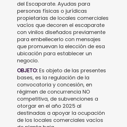
del Escaparate. Ayudas para
personas físicas o jurídicas
propietarias de locales comerciales
vacíos que decoren el escaparate
con vinilos diseñados previamente
para embellecerlo con mensajes
que promuevan la elección de esa
ubicación para establecer un
negocio.
OBJETO:
Es objeto de las presentes
bases, es la regulación de la
convocatoria y concesión, en
régimen de concurrencia NO
competitiva, de subvenciones a
otorgar en el año 2025 al
destinadas a apoyar la ocupación
de los locales comerciales vacíos