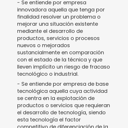
- Se entiende por empresa
innovadora aquella que tenga por
finalidad resolver un problema o
mejorar una situación existente
mediante el desarrollo de
productos, servicios o procesos
nuevos o mejorados
sustancialmente en comparación
con el estado de la técnica y que
lleven implícito un riesgo de fracaso
tecnológico o industrial.
- Se entiende por empresa de base
tecnológica aquella cuya actividad
se centra en la explotación de
productos o servicios que requieran
el desarrollo de tecnología, siendo
esta tecnología el factor
competitivo de diferenciación de la