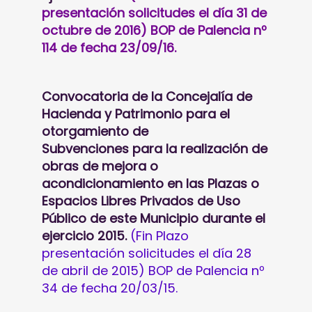
presentación solicitudes el día 31 de
octubre de 2016) BOP de Palencia nº
114 de fecha 23/09/16.
Convocatoria de la Concejalía de
Hacienda y Patrimonio para el
otorgamiento de
Subvenciones para la realización de
obras de mejora o
acondicionamiento en las Plazas o
Espacios Libres Privados de Uso
Público de este Municipio durante el
ejercicio 2015.
(Fin Plazo
presentación solicitudes el día 28
de abril de 2015) BOP de Palencia nº
34 de fecha 20/03/15.