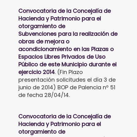
Convocatoria de la Concejalía de
Hacienda y Patrimonio para el
otorgamiento de
Subvenciones para la realización de
obras de mejora o
acondicionamiento en las Plazas o
Espacios Libres Privados de Uso
Público de este Municipio durante el
ejercicio 2014
. (Fin Plazo
presentación solicitudes el día 3 de
junio de 2014) BOP de Palencia nº 51
de fecha 28/04/14.
Convocatoria de la Concejalía de
Hacienda y Patrimonio para el
otorgamiento de