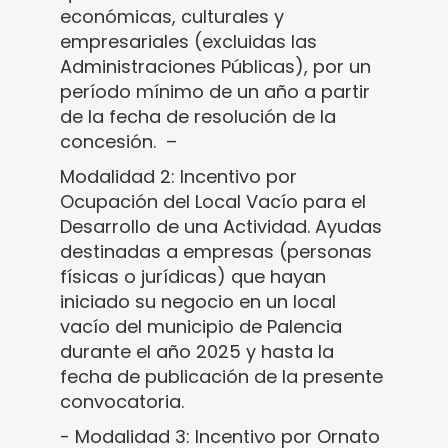
económicas, culturales y
empresariales (excluidas las
Administraciones Públicas), por un
período mínimo de un año a partir
de la fecha de resolución de la
concesión. –
Modalidad 2: Incentivo por
Ocupación del Local Vacío para el
Desarrollo de una Actividad. Ayudas
destinadas a empresas (personas
físicas o jurídicas) que hayan
iniciado su negocio en un local
vacío del municipio de Palencia
durante el año 2025 y hasta la
fecha de publicación de la presente
convocatoria.
- Modalidad 3: Incentivo por Ornato