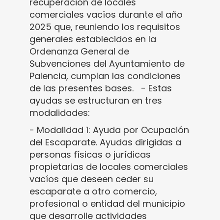
recuperación de locales
comerciales vacíos durante el año
2025 que, reuniendo los requisitos
generales establecidos en la
Ordenanza General de
Subvenciones del Ayuntamiento de
Palencia, cumplan las condiciones
de las presentes bases. - Estas
ayudas se estructuran en tres
modalidades:
- Modalidad 1: Ayuda por Ocupación
del Escaparate. Ayudas dirigidas a
personas físicas o jurídicas
propietarias de locales comerciales
vacíos que deseen ceder su
escaparate a otro comercio,
profesional o entidad del municipio
que desarrolle actividades