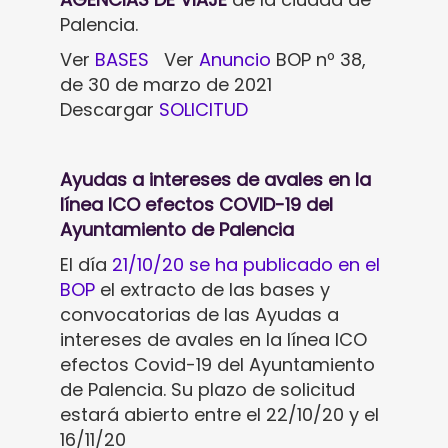
Palencia.
Ver
BASES
Ver
Anuncio
BOP nº 38,
de 30 de marzo de 2021
Descargar
SOLICITUD
Ayudas a intereses de avales en la
línea ICO efectos COVID-19 del
Ayuntamiento de Palencia
El día
21/10/20 se ha publicado en el
BOP
el extracto de las bases y
convocatorias de las Ayudas a
intereses de avales en la línea ICO
efectos Covid-19 del Ayuntamiento
de Palencia. Su plazo de solicitud
estará abierto entre el 22/10/20 y el
16/11/20