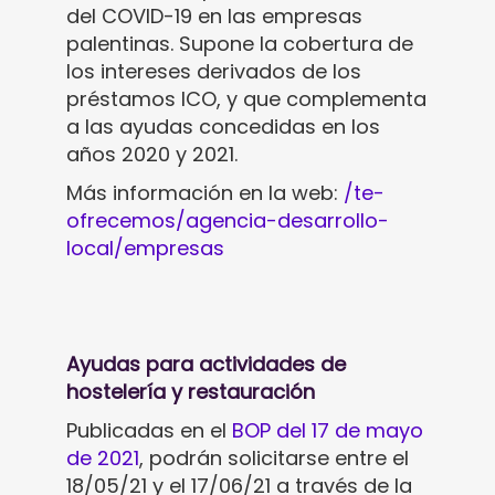
del COVID-19 en las empresas
palentinas. Supone la cobertura de
los intereses derivados de los
préstamos ICO, y que complementa
a las ayudas concedidas en los
años 2020 y 2021.
Más información en la web:
/te-
ofrecemos/agencia-desarrollo-
local/empresas
Ayudas para actividades de
hostelería y restauración
Publicadas en el
BOP del 17 de mayo
de 2021
, podrán solicitarse entre el
18/05/21 y el 17/06/21 a través de la