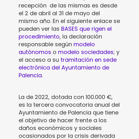
recepción de las mismas es desde
el 2 de abril al 31 de mayo del
mismo año. En el siguiente enlace se
pueden ver las
BASES que rigen el
procedimiento
, la declaración
responsable según
modelo
autónomos
o
modelo sociedades
; y
el acceso a su
tramitación en sede
electrónica del Ayuntamiento de
Palencia
.
La de 2022, dotada con 100.000 €,
es la tercera convocatoria anual del
Ayuntamiento de Palencia que tiene
el objetivo de hacer frente a los
daños económicos y sociales
ocasionados por la crisis derivada