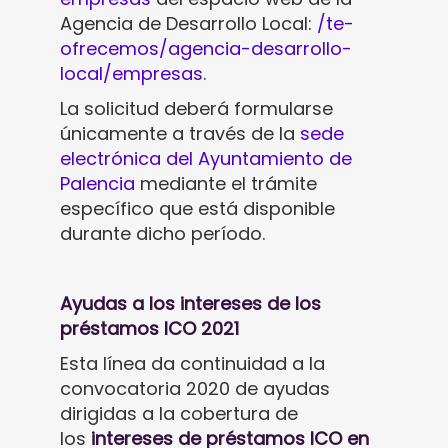
Agencia de Desarrollo Local:
/te-
ofrecemos/agencia-desarrollo-
local/empresas
.
La solicitud deberá formularse
únicamente a través de la
sede
electrónica del Ayuntamiento de
Palencia
mediante el trámite
específico que está disponible
durante dicho período.
Ayudas a los intereses de los
préstamos ICO 2021
Esta línea da continuidad a la
convocatoria 2020 de ayudas
dirigidas a la cobertura de
los
intereses de préstamos ICO en