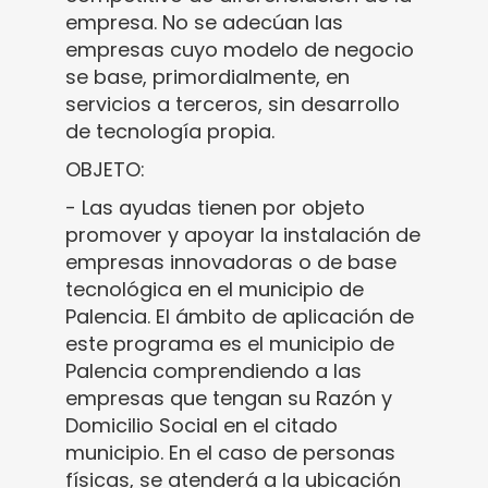
empresa. No se adecúan las
empresas cuyo modelo de negocio
se base, primordialmente, en
servicios a terceros, sin desarrollo
de tecnología propia.
OBJETO:
- Las ayudas tienen por objeto
promover y apoyar la instalación de
empresas innovadoras o de base
tecnológica en el municipio de
Palencia. El ámbito de aplicación de
este programa es el municipio de
Palencia comprendiendo a las
empresas que tengan su Razón y
Domicilio Social en el citado
municipio. En el caso de personas
físicas, se atenderá a la ubicación