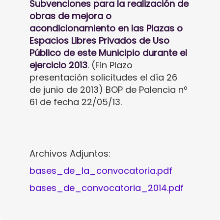
Subvenciones para la realización de
obras de mejora o
acondicionamiento en las Plazas o
Espacios Libres Privados de Uso
Público de este Municipio durante el
ejercicio 2013
. (Fin Plazo
presentación solicitudes el día 26
de junio de 2013) BOP de Palencia nº
61 de fecha 22/05/13.
Archivos Adjuntos:
bases_de_la_convocatoria.pdf
bases_de_convocatoria_2014.pdf