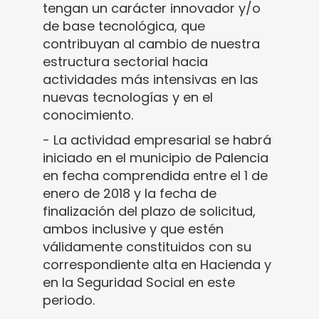
tengan un carácter innovador y/o
de base tecnológica, que
contribuyan al cambio de nuestra
estructura sectorial hacia
actividades más intensivas en las
nuevas tecnologías y en el
conocimiento.
- La actividad empresarial se habrá
iniciado en el municipio de Palencia
en fecha comprendida entre el 1 de
enero de 2018 y la fecha de
finalización del plazo de solicitud,
ambos inclusive y que estén
válidamente constituidos con su
correspondiente alta en Hacienda y
en la Seguridad Social en este
periodo.