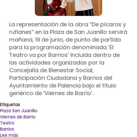
La representación de la obra “De pícaros y
rufianes” en la Plaza de San Juanillo servirá
mañana, 19 de junio, de punto de partida
para la programación denominada ‘El
Teatro va por Barrios’ incluida dentro de
las actividades organizadas por la
Concejalía de Bienestar Social,
Participación Ciudadana y Barrios del
Ayuntamiento de Palencia bajo el título
genérico de ‘Viernes de Barrio’.
Etiquetas
Plaza San Juanillo
Viernes de Barrio
Teatro
Barrios
Lee más
sobre