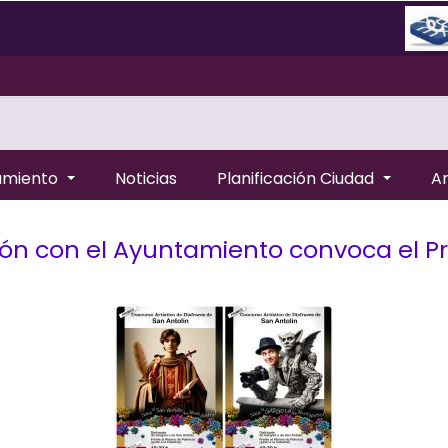
amiento
Noticias
Planificación Ciudad
A
ón con el Ayuntamiento convoca el Pr