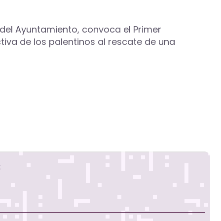
n del Ayuntamiento, convoca el Primer
tiva de los palentinos al rescate de una
s