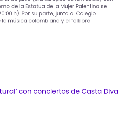
rno de la Estatua de la Mujer Palentina se
0:00 h). Por su parte, junto al Colegio
e la música colombiana y el folklore
tural’ con conciertos de Casta Diva