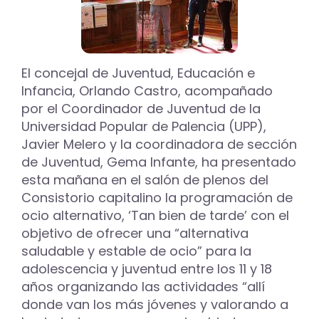
El concejal de Juventud, Educación e
Infancia, Orlando Castro, acompañado
por el Coordinador de Juventud de la
Universidad Popular de Palencia (UPP),
Javier Melero y la coordinadora de sección
de Juventud, Gema Infante, ha presentado
esta mañana en el salón de plenos del
Consistorio capitalino la programación de
ocio alternativo, ‘Tan bien de tarde’ con el
objetivo de ofrecer una “alternativa
saludable y estable de ocio” para la
adolescencia y juventud entre los 11 y 18
años organizando las actividades “allí
donde van los más jóvenes y valorando a