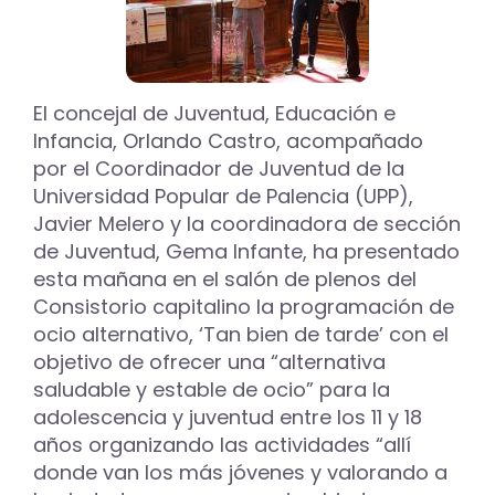
El concejal de Juventud, Educación e
Infancia, Orlando Castro, acompañado
por el Coordinador de Juventud de la
Universidad Popular de Palencia (UPP),
Javier Melero y la coordinadora de sección
de Juventud, Gema Infante, ha presentado
esta mañana en el salón de plenos del
Consistorio capitalino la programación de
ocio alternativo, ‘Tan bien de tarde’ con el
objetivo de ofrecer una “alternativa
saludable y estable de ocio” para la
adolescencia y juventud entre los 11 y 18
años organizando las actividades “allí
donde van los más jóvenes y valorando a