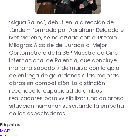
‘Aigua Salina’, debut en la dirección del
tándem formado por Abraham Delgado e
Ivet Moreno, se ha alzado con el Premio
Milagros Alcalde del Jurado al Mejor
Cortometraje de la 35ª Muestra de Cine
Internacional de Palencia, que concluye
mañana sábado 7 de marzo con la gala
de entrega de galardones a las mejoras
obras en competición. La distinción
reconoce la capacidad de ambos
realizadores para «visibilizar una dolorosa
situación humana» suscitando la empatía
de los espectadores.
Etiquetas
MCIP