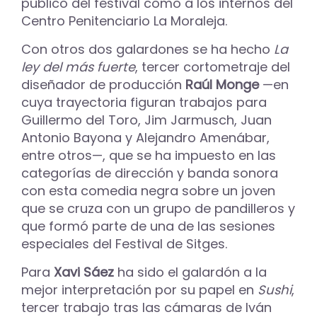
público del festival como a los internos del
Centro Penitenciario La Moraleja.
Con otros dos galardones se ha hecho
La
ley del más fuerte
, tercer cortometraje del
diseñador de producción
Raúl Monge
—en
cuya trayectoria figuran trabajos para
Guillermo del Toro, Jim Jarmusch, Juan
Antonio Bayona y Alejandro Amenábar,
entre otros—, que se ha impuesto en las
categorías de dirección y banda sonora
con esta comedia negra sobre un joven
que se cruza con un grupo de pandilleros y
que formó parte de una de las sesiones
especiales del Festival de Sitges.
Para
Xavi Sáez
ha sido el galardón a la
mejor interpretación por su papel en
Sushi
,
tercer trabajo tras las cámaras de Iván