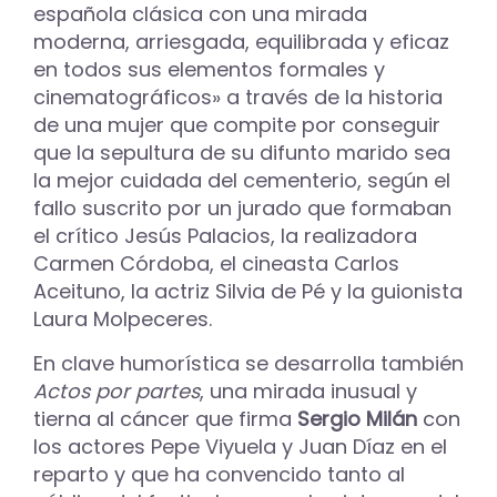
española clásica con una mirada
moderna, arriesgada, equilibrada y eficaz
en todos sus elementos formales y
cinematográficos» a través de la historia
de una mujer que compite por conseguir
que la sepultura de su difunto marido sea
la mejor cuidada del cementerio, según el
fallo suscrito por un jurado que formaban
el crítico Jesús Palacios, la realizadora
Carmen Córdoba, el cineasta Carlos
Aceituno, la actriz Silvia de Pé y la guionista
Laura Molpeceres.
En clave humorística se desarrolla también
Actos por partes
, una mirada inusual y
tierna al cáncer que firma
Sergio Milán
con
los actores Pepe Viyuela y Juan Díaz en el
reparto y que ha convencido tanto al