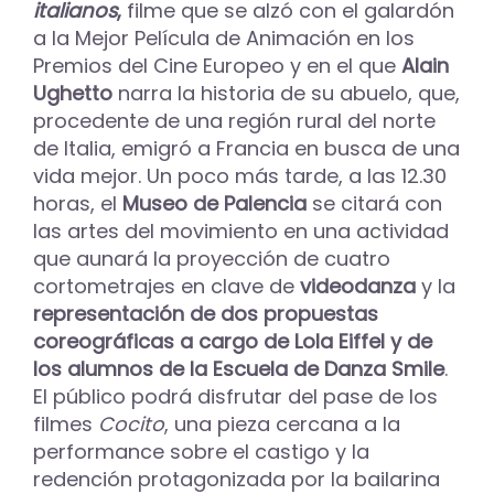
italianos
,
filme que se alzó con el galardón
a la Mejor Película de Animación en los
Premios del Cine Europeo y en el que
Alain
Ughetto
narra la historia de su abuelo, que,
procedente de una región rural del norte
de Italia, emigró a Francia en busca de una
vida mejor. Un poco más tarde, a las 12.30
horas, el
Museo de Palencia
se citará con
las artes del movimiento en una actividad
que aunará la proyección de cuatro
cortometrajes en clave de
videodanza
y la
representación de dos propuestas
coreográficas a cargo de Lola Eiffel y de
los alumnos de la Escuela de Danza Smile
.
El público podrá disfrutar del pase de los
filmes
Cocito
, una pieza cercana a la
performance sobre el castigo y la
redención protagonizada por la bailarina