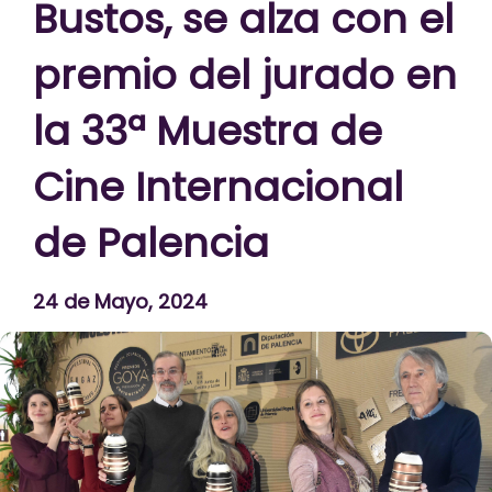
Bustos, se alza con el
premio del jurado en
la 33ª Muestra de
Cine Internacional
de Palencia
24 de Mayo, 2024