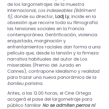
de los largometrajes de la muestra
internacional,
Los indeseables (Bâtiment
5),
donde su director,
Ladj Ly
, incide en la
obsesión que recorre toda su filmografía:
las tensiones sociales en la Francia
contemporánea. Gentrificación, violencia
enquistada, marginación y
enfrentamientos raciales dan forma a una
película que, desde la tensión y la firmeza
narrativa habituales del autor de Los
miserables (Premio del Jurado en
Cannes), contrapone idealismo y realidad
para trazar una nueva panorámica de la
banlieu
parisina.
Antes, a las 12.00 horas, el Cine Ortega
acogerá el pase del largometraje para
público familiar
No se admiten perros ni