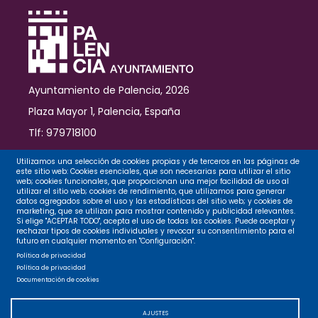
Ayuntamiento de Palencia, 2026
Plaza Mayor 1, Palencia, España
Tlf: 979718100
Contacto
Utilizamos una selección de cookies propias y de terceros en las páginas de
este sitio web: Cookies esenciales, que son necesarias para utilizar el sitio
web; cookies funcionales, que proporcionan una mejor facilidad de uso al
utilizar el sitio web; cookies de rendimiento, que utilizamos para generar
datos agregados sobre el uso y las estadísticas del sitio web; y cookies de
Legal
marketing, que se utilizan para mostrar contenido y publicidad relevantes.
Si elige "ACEPTAR TODO", acepta el uso de todas las cookies. Puede aceptar y
rechazar tipos de cookies individuales y revocar su consentimiento para el
futuro en cualquier momento en "Configuración".
Privacidad
Política de privacidad
Política de privacidad
Documentación de cookies
Cookies
AJUSTES