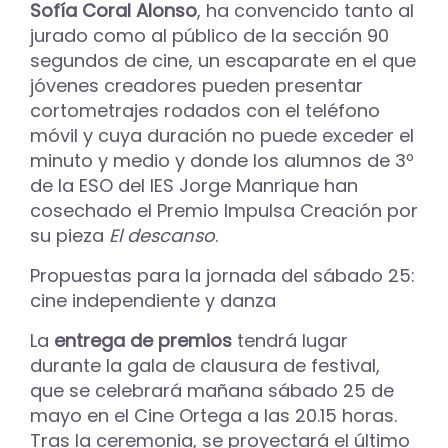
Sofía Coral Alonso
, ha convencido tanto al
jurado como al público de la sección 90
segundos de cine, un escaparate en el que
jóvenes creadores pueden presentar
cortometrajes rodados con el teléfono
móvil y cuya duración no puede exceder el
minuto y medio y donde los alumnos de 3º
de la ESO del IES Jorge Manrique han
cosechado el Premio Impulsa Creación por
su pieza
El descanso
.
Propuestas para la jornada del sábado 25:
cine independiente y danza
La
entrega de premios
tendrá lugar
durante la gala de clausura de festival,
que se celebrará mañana sábado 25 de
mayo en el Cine Ortega a las 20.15 horas.
Tras la ceremonia, se proyectará el último