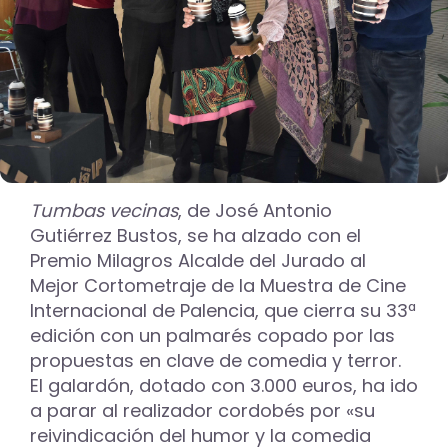
Tumbas vecinas
, de José Antonio
Gutiérrez Bustos, se ha alzado con el
Premio Milagros Alcalde del Jurado al
Mejor Cortometraje de la Muestra de Cine
Internacional de Palencia, que cierra su 33ª
edición con un palmarés copado por las
propuestas en clave de comedia y terror.
El galardón, dotado con 3.000 euros, ha ido
a parar al realizador cordobés por «su
reivindicación del humor y la comedia