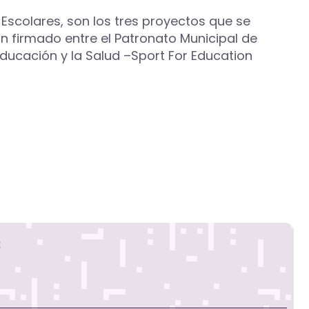
Escolares, son los tres proyectos que se
n firmado entre el Patronato Municipal de
ducación y la Salud –Sport For Education
s