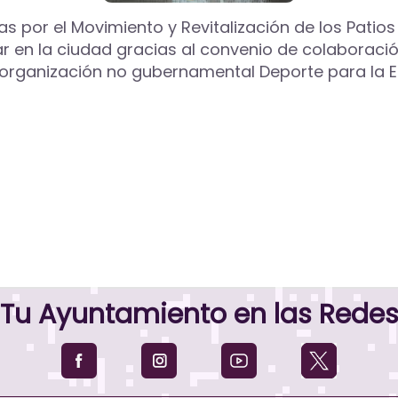
 por el Movimiento y Revitalización de los Patios 
 en la ciudad gracias al convenio de colaboració
 organización no gubernamental Deporte para la E
Tu Ayuntamiento en las Rede