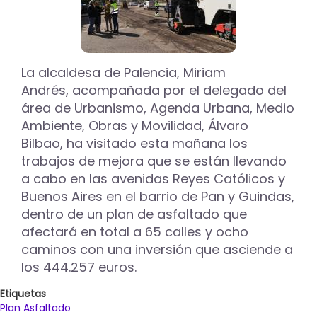
La alcaldesa de Palencia, Miriam
Andrés, acompañada por el delegado del
área de Urbanismo, Agenda Urbana, Medio
Ambiente, Obras y Movilidad, Álvaro
Bilbao, ha visitado esta mañana los
trabajos de mejora que se están llevando
a cabo en las avenidas Reyes Católicos y
Buenos Aires en el barrio de Pan y Guindas,
dentro de un plan de asfaltado que
afectará en total a 65 calles y ocho
caminos con una inversión que asciende a
los 444.257 euros.
Etiquetas
Plan Asfaltado