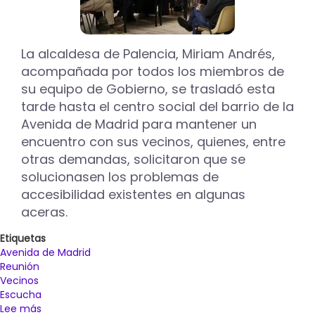
La alcaldesa de Palencia, Miriam Andrés,
acompañada por todos los miembros de
su equipo de Gobierno, se trasladó esta
tarde hasta el centro social del barrio de la
Avenida de Madrid para mantener un
encuentro con sus vecinos, quienes, entre
otras demandas, solicitaron que se
solucionasen los problemas de
accesibilidad existentes en algunas
aceras.
Etiquetas
Avenida de Madrid
Reunión
Vecinos
Escucha
Lee más
sobre