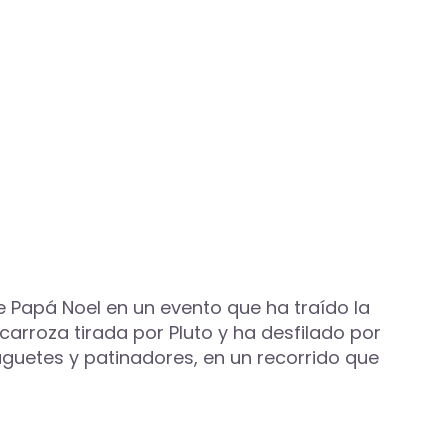
e Papá Noel en un evento que ha traído la
carroza tirada por Pluto y ha desfilado por
guetes y patinadores, en un recorrido que