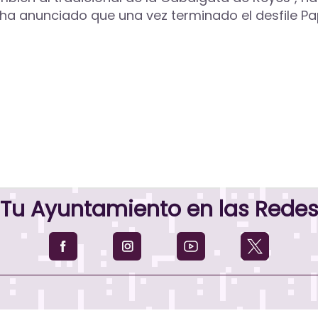
 ha anunciado que una vez terminado el desfile Pa
Tu Ayuntamiento en las Rede