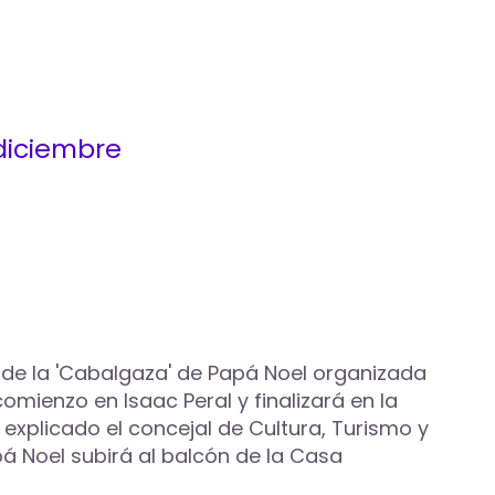
diciembre
n de la 'Cabalgaza' de Papá Noel organizada
mienzo en Isaac Peral y finalizará en la
 explicado el concejal de Cultura, Turismo y
á Noel subirá al balcón de la Casa