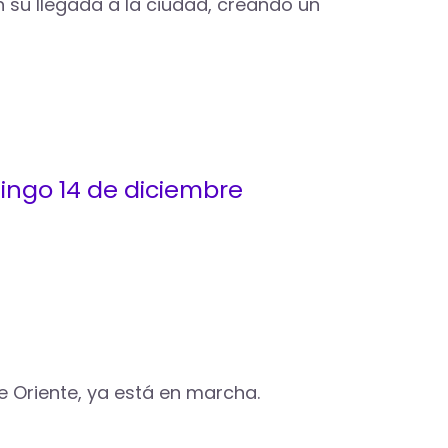
su llegada a la ciudad, creando un
ingo 14 de diciembre
 Oriente, ya está en marcha.