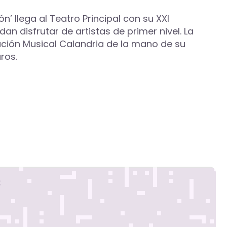
n’ llega al Teatro Principal con su XXI
n disfrutar de artistas de primer nivel. La
ación Musical Calandria de la mano de su
ros.
s